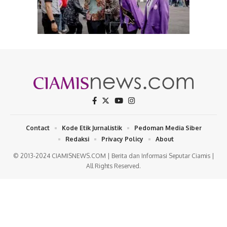
Contact
Kode Etik Jurnalistik
Pedoman Media Siber
Redaksi
Privacy Policy
About
© 2013-2024 CIAMISNEWS.COM | Berita dan Informasi Seputar Ciamis |
All Rights Reserved.