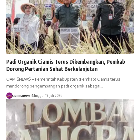
Padi Organik Ciamis Terus Dikembangkan, Pemkab
Dorong Pertanian Sehat Berkelanjutan
CIAMISNEWS – Pemerintah Kabupaten (Pemkab) Ciamis terus
mendorong pengembangan padi organik sebagai…
ciamisnews
Minggu, 19 Juli 2026