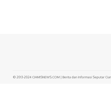
© 2013-2024 CIAMISNEWS.COM | Berita dan Informasi Seputar Ciami