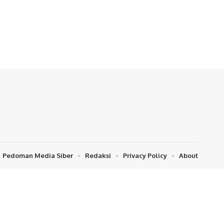
Pedoman Media Siber
Redaksi
Privacy Policy
About