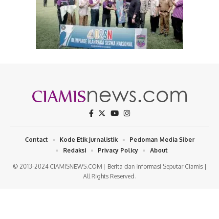
Contact
Kode Etik Jurnalistik
Pedoman Media Siber
Redaksi
Privacy Policy
About
© 2013-2024 CIAMISNEWS.COM | Berita dan Informasi Seputar Ciamis |
All Rights Reserved.