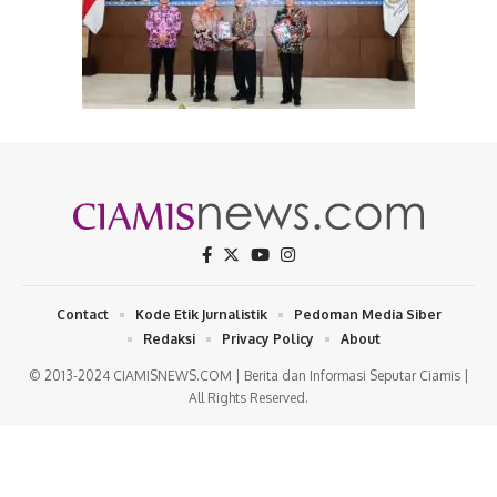
Contact
Kode Etik Jurnalistik
Pedoman Media Siber
Redaksi
Privacy Policy
About
© 2013-2024 CIAMISNEWS.COM | Berita dan Informasi Seputar Ciamis |
All Rights Reserved.