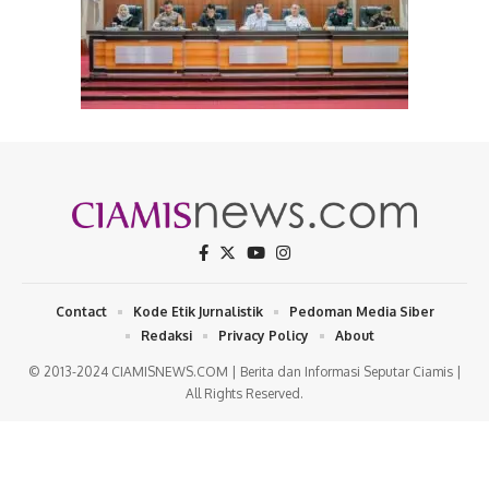
Contact
Kode Etik Jurnalistik
Pedoman Media Siber
Redaksi
Privacy Policy
About
© 2013-2024 CIAMISNEWS.COM | Berita dan Informasi Seputar Ciamis |
All Rights Reserved.