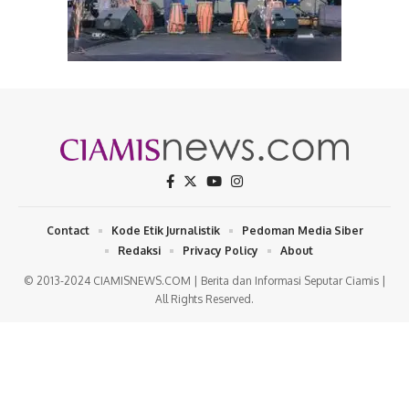
Contact
Kode Etik Jurnalistik
Pedoman Media Siber
Redaksi
Privacy Policy
About
© 2013-2024 CIAMISNEWS.COM | Berita dan Informasi Seputar Ciamis |
All Rights Reserved.