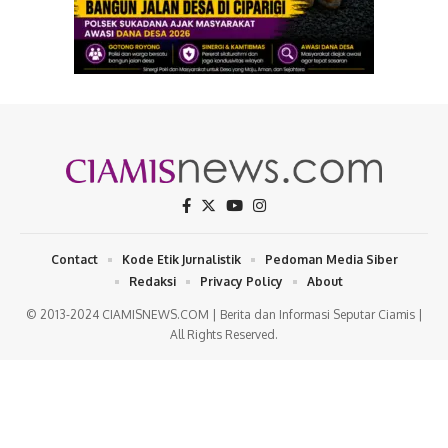
Contact
Kode Etik Jurnalistik
Pedoman Media Siber
Redaksi
Privacy Policy
About
© 2013-2024 CIAMISNEWS.COM | Berita dan Informasi Seputar Ciamis |
All Rights Reserved.