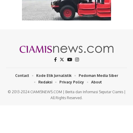
Contact
Kode Etik Jurnalistik
Pedoman Media Siber
Redaksi
Privacy Policy
About
© 2013-2024 CIAMISNEWS.COM | Berita dan Informasi Seputar Ciamis |
All Rights Reserved.