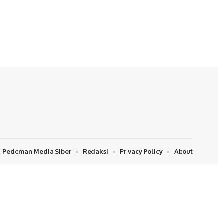
Pedoman Media Siber
Redaksi
Privacy Policy
About