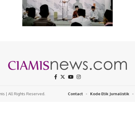
s | All Rights Reserved.
Contact
Kode Etik Jurnalistik