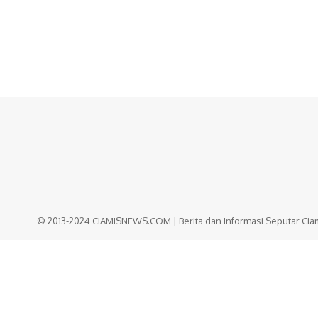
© 2013-2024 CIAMISNEWS.COM | Berita dan Informasi Seputar Ciami