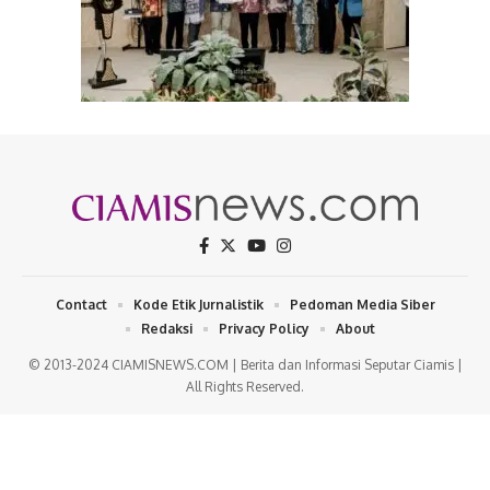
Contact
Kode Etik Jurnalistik
Pedoman Media Siber
Redaksi
Privacy Policy
About
© 2013-2024 CIAMISNEWS.COM | Berita dan Informasi Seputar Ciamis |
All Rights Reserved.