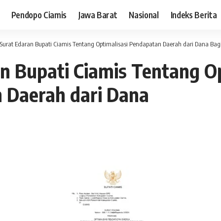
Pendopo Ciamis
Jawa Barat
Nasional
Indeks Berita
Surat Edaran Bupati Ciamis Tentang Optimalisasi Pendapatan Daerah dari Dana Bagi Hasil
n Bupati Ciamis Tentang Op
 Daerah dari Dana