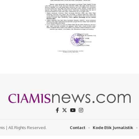
s | All Rights Reserved.
Contact
Kode Etik Jurnalistik