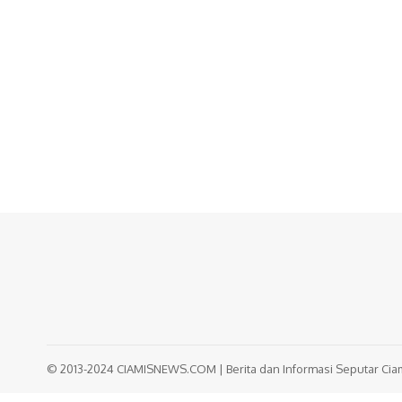
© 2013-2024 CIAMISNEWS.COM | Berita dan Informasi Seputar Ciami