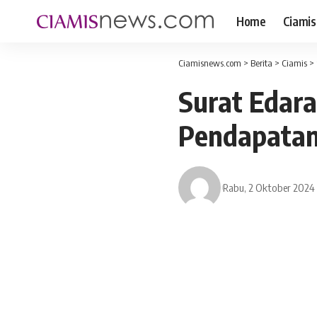
Home
Ciamis
Ciamisnews.com
>
Berita
>
Ciamis
>
Surat Edara
Pendapatan
Rabu, 2 Oktober 2024