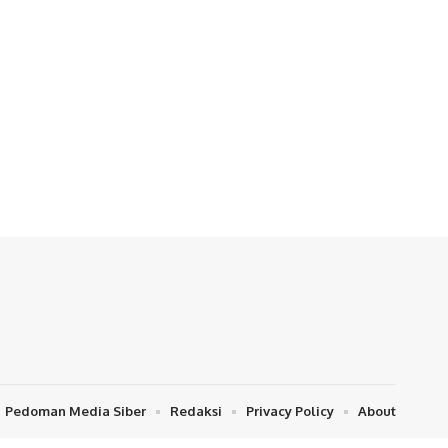
Pedoman Media Siber
Redaksi
Privacy Policy
About