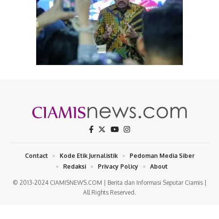
Contact
Kode Etik Jurnalistik
Pedoman Media Siber
Redaksi
Privacy Policy
About
© 2013-2024 CIAMISNEWS.COM | Berita dan Informasi Seputar Ciamis |
All Rights Reserved.