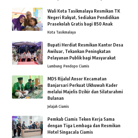
Wali Kota Tasikmalaya Resmikan TK
Negeri Rakyat, Sediakan Pendidikan
Prasekolah Gratis bagi 850 Anak
Kota Tasikmalaya
Bupati Herdiat Resmikan Kantor Desa
Awiluar, Tekankan Peningkatan
Pelayanan Publik bagi Masyarakat
Lumbung
Pendopo Ciamis
MDS Rijalul Ansor Kecamatan
Banjarsari Perkuat Ukhuwah Kader
melalui Majelis Dzikir dan Silaturahmi
Bulanan
Jelajah Ciamis
Pemkab Ciamis Teken Kerja Sama
dengan Tiga Lembaga dan Resmikan
Hotel Singacala Ciamis