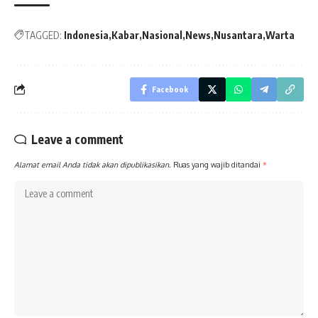
TAGGED:
Indonesia
Kabar
Nasional
News
Nusantara
Warta
Facebook
Leave a comment
Alamat email Anda tidak akan dipublikasikan.
Ruas yang wajib ditandai
*