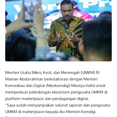
Menteri Usaha Mikro, Kecil, dan Menengah (UMKM) RI
Maman Abdurrahman berkolaborasi dengan Menteri
Komunikasi dan Digital (Menkomdigi) Meutya Hafid untuk
memperkuat pelindungan ekosistem pengusaha UMKM di
platform marketplace dan perdagangan digital.
“Saya sudah menyampaikan seluruh laporan dari pengusaha
UMKM di marketplace kepada Ibu Menteri Komdigi.