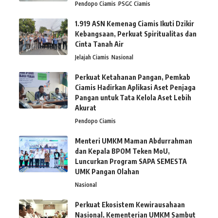
Pendopo Ciamis
PSGC Ciamis
1.919 ASN Kemenag Ciamis Ikuti Dzikir
Kebangsaan, Perkuat Spiritualitas dan
Cinta Tanah Air
Jelajah Ciamis
Nasional
Perkuat Ketahanan Pangan, Pemkab
Ciamis Hadirkan Aplikasi Aset Penjaga
Pangan untuk Tata Kelola Aset Lebih
Akurat
Pendopo Ciamis
Menteri UMKM Maman Abdurrahman
dan Kepala BPOM Teken MoU,
Luncurkan Program SAPA SEMESTA
UMK Pangan Olahan
Nasional
Perkuat Ekosistem Kewirausahaan
Nasional, Kementerian UMKM Sambut