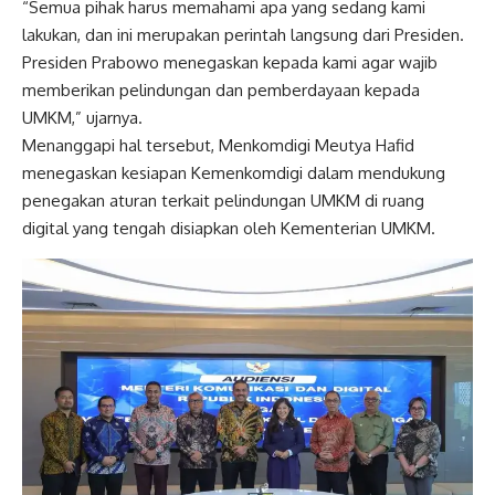
“Semua pihak harus memahami apa yang sedang kami
lakukan, dan ini merupakan perintah langsung dari Presiden.
Presiden Prabowo menegaskan kepada kami agar wajib
memberikan pelindungan dan pemberdayaan kepada
UMKM,” ujarnya.
Menanggapi hal tersebut, Menkomdigi Meutya Hafid
menegaskan kesiapan Kemenkomdigi dalam mendukung
penegakan aturan terkait pelindungan UMKM di ruang
digital yang tengah disiapkan oleh Kementerian UMKM.