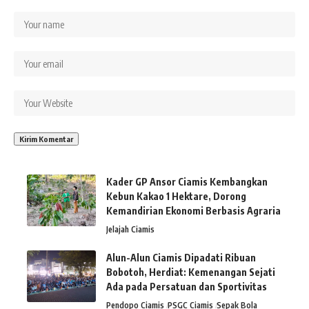
Kader GP Ansor Ciamis Kembangkan
Kebun Kakao 1 Hektare, Dorong
Kemandirian Ekonomi Berbasis Agraria
Jelajah Ciamis
Alun-Alun Ciamis Dipadati Ribuan
Bobotoh, Herdiat: Kemenangan Sejati
Ada pada Persatuan dan Sportivitas
Pendopo Ciamis
PSGC Ciamis
Sepak Bola