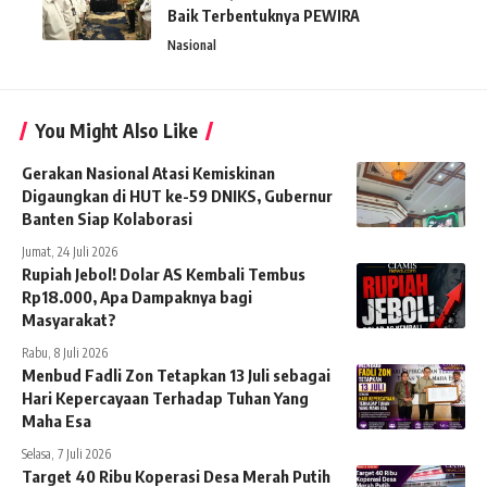
Baik Terbentuknya PEWIRA
Nasional
You Might Also Like
Gerakan Nasional Atasi Kemiskinan
Digaungkan di HUT ke-59 DNIKS, Gubernur
Banten Siap Kolaborasi
Jumat, 24 Juli 2026
Rupiah Jebol! Dolar AS Kembali Tembus
Rp18.000, Apa Dampaknya bagi
Masyarakat?
Rabu, 8 Juli 2026
Menbud Fadli Zon Tetapkan 13 Juli sebagai
Hari Kepercayaan Terhadap Tuhan Yang
Maha Esa
Selasa, 7 Juli 2026
Target 40 Ribu Koperasi Desa Merah Putih