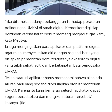
“Jika ditemukan adanya pelanggaran terhadap peraturan
pelindungan UMKM di ranah digital, Kemenkomdigi siap
bertindak karena hal tersebut memang menjadi tugas kami,”
kata Meutya.
Ia juga mengingatkan para aplikator dan platform digital
agar mulai menyesuaikan diri dengan regulasi baru yang
disiapkan pemerintah demi terciptanya ekosistem digital
yang lebih sehat, adil, dan berkelanjutan bagi pengusaha
UMKM.
“Mulai saat ini aplikator harus memahami bahwa akan ada
aturan baru yang sedang dipersiapkan oleh Kementerian
UMKM. Karena itu kami berharap seluruh aplikator dapat
segera beradaptasi dan mengikuti aturan tersebut,”
katanya. (fid)