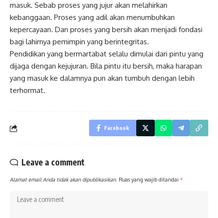
masuk. Sebab proses yang jujur akan melahirkan
kebanggaan. Proses yang adil akan menumbuhkan
kepercayaan. Dan proses yang bersih akan menjadi fondasi
bagi lahirnya pemimpin yang berintegritas.
Pendidikan yang bermartabat selalu dimulai dari pintu yang
dijaga dengan kejujuran. Bila pintu itu bersih, maka harapan
yang masuk ke dalamnya pun akan tumbuh dengan lebih
terhormat.
Facebook
Leave a comment
Alamat email Anda tidak akan dipublikasikan.
Ruas yang wajib ditandai
*