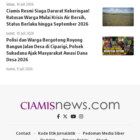
Selasa, 14 Juli 2026
Ciamis Resmi Siaga Darurat Kekeringan!
Ratusan Warga Mulai Krisis Air Bersih,
Status Berlaku hingga September 2026
Jumat, 10 Juli 2026
Polisi dan Warga Bergotong Royong
Bangun Jalan Desa di Ciparigi, Polsek
Sukadana Ajak Masyarakat Awasi Dana
Desa 2026
Kamis, 9 Juli 2026
Contact
Kode Etik Jurnalistik
Pedoman Media Siber