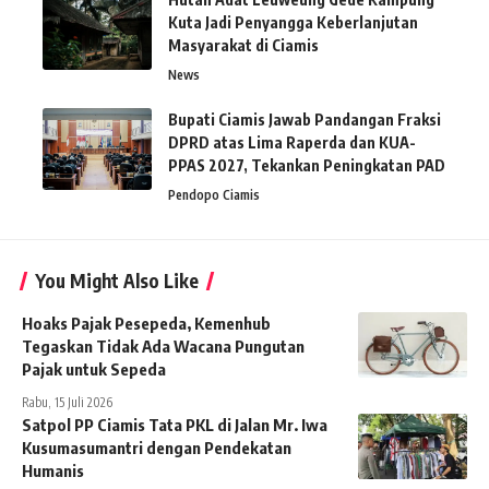
Kuta Jadi Penyangga Keberlanjutan
Masyarakat di Ciamis
News
Bupati Ciamis Jawab Pandangan Fraksi
DPRD atas Lima Raperda dan KUA-
PPAS 2027, Tekankan Peningkatan PAD
Pendopo Ciamis
You Might Also Like
Hoaks Pajak Pesepeda, Kemenhub
Tegaskan Tidak Ada Wacana Pungutan
Pajak untuk Sepeda
Rabu, 15 Juli 2026
Satpol PP Ciamis Tata PKL di Jalan Mr. Iwa
Kusumasumantri dengan Pendekatan
Humanis