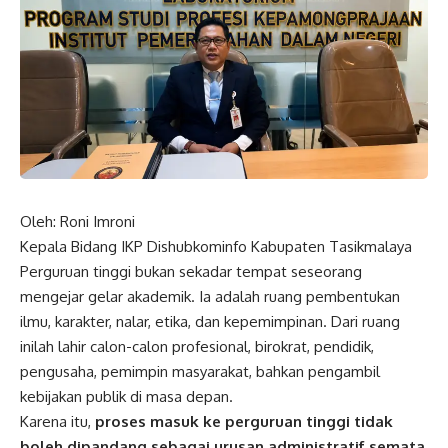
Oleh: Roni Imroni
Kepala Bidang IKP Dishubkominfo Kabupaten Tasikmalaya
Perguruan tinggi bukan sekadar tempat seseorang
mengejar gelar akademik. Ia adalah ruang pembentukan
ilmu, karakter, nalar, etika, dan kepemimpinan. Dari ruang
inilah lahir calon-calon profesional, birokrat, pendidik,
pengusaha, pemimpin masyarakat, bahkan pengambil
kebijakan publik di masa depan.
Karena itu,
proses masuk ke perguruan tinggi tidak
boleh dipandang sebagai urusan administratif semata.