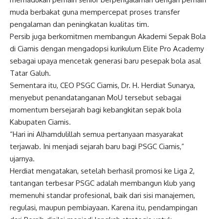
muda berbakat guna mempercepat proses transfer
pengalaman dan peningkatan kualitas tim.
Persib juga berkomitmen membangun Akademi Sepak Bola
di Ciamis dengan mengadopsi kurikulum Elite Pro Academy
sebagai upaya mencetak generasi baru pesepak bola asal
Tatar Galuh.
Sementara itu, CEO PSGC Ciamis, Dr. H. Herdiat Sunarya,
menyebut penandatanganan MoU tersebut sebagai
momentum bersejarah bagi kebangkitan sepak bola
Kabupaten Ciamis.
“Hari ini Alhamdulillah semua pertanyaan masyarakat
terjawab. Ini menjadi sejarah baru bagi PSGC Ciamis,”
ujarnya.
Herdiat mengatakan, setelah berhasil promosi ke Liga 2,
tantangan terbesar PSGC adalah membangun klub yang
memenuhi standar profesional, baik dari sisi manajemen,
regulasi, maupun pembiayaan. Karena itu, pendampingan