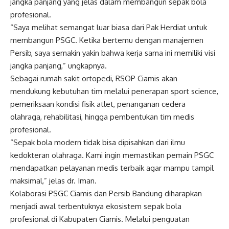
jangka panjang yang jelas dalam membangun sepak bola
profesional.
“Saya melihat semangat luar biasa dari Pak Herdiat untuk
membangun PSGC. Ketika bertemu dengan manajemen
Persib, saya semakin yakin bahwa kerja sama ini memiliki visi
jangka panjang,” ungkapnya.
Sebagai rumah sakit ortopedi, RSOP Ciamis akan
mendukung kebutuhan tim melalui penerapan sport science,
pemeriksaan kondisi fisik atlet, penanganan cedera
olahraga, rehabilitasi, hingga pembentukan tim medis
profesional.
“Sepak bola modern tidak bisa dipisahkan dari ilmu
kedokteran olahraga. Kami ingin memastikan pemain PSGC
mendapatkan pelayanan medis terbaik agar mampu tampil
maksimal,” jelas dr. Iman.
Kolaborasi PSGC Ciamis dan Persib Bandung diharapkan
menjadi awal terbentuknya ekosistem sepak bola
profesional di Kabupaten Ciamis. Melalui penguatan