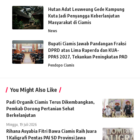
Hutan Adat Leuweung Gede Kampung
Kuta Jadi Penyangga Keberlanjutan
Masyarakat di Ciamis
News
Bupati Ciamis Jawab Pandangan Fraksi
DPRD atas Lima Raperda dan KUA-
PPAS 2027, Tekankan Peningkatan PAD
Pendopo Ciamis
You Might Also Like
Padi Organik Ciamis Terus Dikembangkan,
Pemkab Dorong Pertanian Sehat
Berkelanjutan
Minggu, 19 Juli 2026
Rihana Asyabia Fitri Bawa Ciamis Raih Juara
1 Kaligrafi Pentas PAI SD Provinsi Jawa