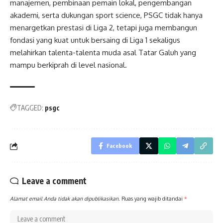
manajemen, pembinaan pemain lokal, pengembangan
akademi, serta dukungan sport science, PSGC tidak hanya
menargetkan prestasi di Liga 2, tetapi juga membangun
fondasi yang kuat untuk bersaing di Liga 1 sekaligus
melahirkan talenta-talenta muda asal Tatar Galuh yang
mampu berkiprah di level nasional.
TAGGED:
psgc
Facebook
Leave a comment
Alamat email Anda tidak akan dipublikasikan.
Ruas yang wajib ditandai
*