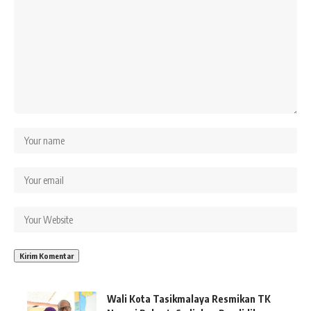
Wali Kota Tasikmalaya Resmikan TK