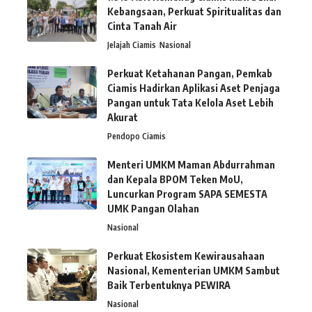
Kebangsaan, Perkuat Spiritualitas dan
Cinta Tanah Air
Jelajah Ciamis
Nasional
Perkuat Ketahanan Pangan, Pemkab
Ciamis Hadirkan Aplikasi Aset Penjaga
Pangan untuk Tata Kelola Aset Lebih
Akurat
Pendopo Ciamis
Menteri UMKM Maman Abdurrahman
dan Kepala BPOM Teken MoU,
Luncurkan Program SAPA SEMESTA
UMK Pangan Olahan
Nasional
Perkuat Ekosistem Kewirausahaan
Nasional, Kementerian UMKM Sambut
Baik Terbentuknya PEWIRA
Nasional