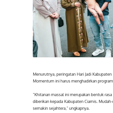
Menurutnya, peringatan Hari Jadi Kabupaten
Momentum ini harus menghadirkan program 
“Khitanan massal ini merupakan bentuk rasa
diberikan kepada Kabupaten Ciamis. Mudah
semakin sejahtera,” ungkapnya.