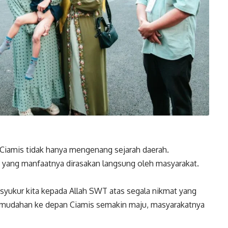
 Ciamis tidak hanya mengenang sejarah daerah.
yang manfaatnya dirasakan langsung oleh masyarakat.
 syukur kita kepada Allah SWT atas segala nikmat yang
-mudahan ke depan Ciamis semakin maju, masyarakatnya