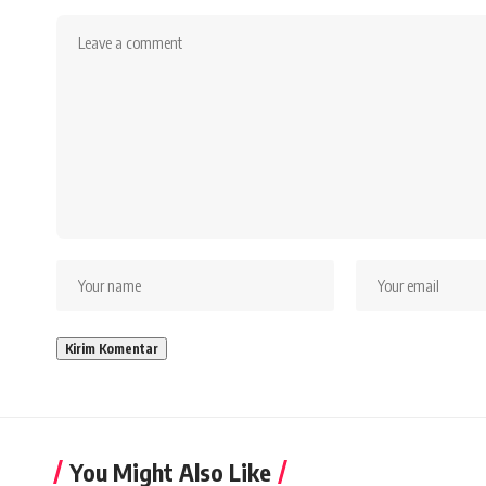
You Might Also Like