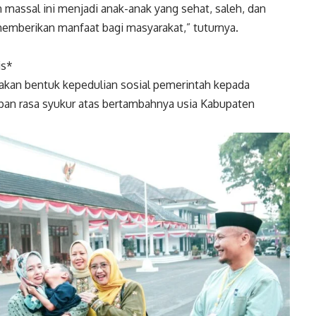
massal ini menjadi anak-anak yang sehat, saleh, dan
emberikan manfaat bagi masyarakat,” tuturnya.
is*
akan bentuk kepedulian sosial pemerintah kepada
apan rasa syukur atas bertambahnya usia Kabupaten