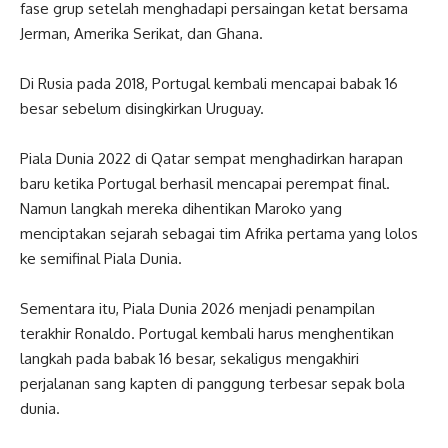
fase grup setelah menghadapi persaingan ketat bersama
Jerman, Amerika Serikat, dan Ghana.
Di Rusia pada 2018, Portugal kembali mencapai babak 16
besar sebelum disingkirkan Uruguay.
Piala Dunia 2022 di Qatar sempat menghadirkan harapan
baru ketika Portugal berhasil mencapai perempat final.
Namun langkah mereka dihentikan Maroko yang
menciptakan sejarah sebagai tim Afrika pertama yang lolos
ke semifinal Piala Dunia.
Sementara itu, Piala Dunia 2026 menjadi penampilan
terakhir Ronaldo. Portugal kembali harus menghentikan
langkah pada babak 16 besar, sekaligus mengakhiri
perjalanan sang kapten di panggung terbesar sepak bola
dunia.