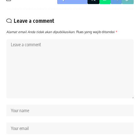
Leave a comment
Alamat email Anda tidak akan dipublikasikan.
Ruas yang wajib ditandai
*