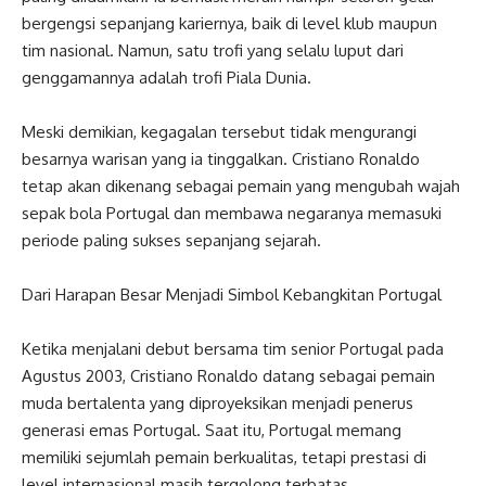
bergengsi sepanjang kariernya, baik di level klub maupun
tim nasional. Namun, satu trofi yang selalu luput dari
genggamannya adalah trofi Piala Dunia.
Meski demikian, kegagalan tersebut tidak mengurangi
besarnya warisan yang ia tinggalkan. Cristiano Ronaldo
tetap akan dikenang sebagai pemain yang mengubah wajah
sepak bola Portugal dan membawa negaranya memasuki
periode paling sukses sepanjang sejarah.
Dari Harapan Besar Menjadi Simbol Kebangkitan Portugal
Ketika menjalani debut bersama tim senior Portugal pada
Agustus 2003, Cristiano Ronaldo datang sebagai pemain
muda bertalenta yang diproyeksikan menjadi penerus
generasi emas Portugal. Saat itu, Portugal memang
memiliki sejumlah pemain berkualitas, tetapi prestasi di
level internasional masih tergolong terbatas.