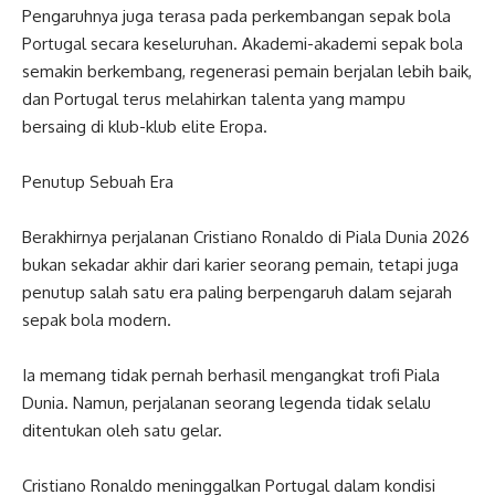
Pengaruhnya juga terasa pada perkembangan sepak bola
Portugal secara keseluruhan. Akademi-akademi sepak bola
semakin berkembang, regenerasi pemain berjalan lebih baik,
dan Portugal terus melahirkan talenta yang mampu
bersaing di klub-klub elite Eropa.
Penutup Sebuah Era
Berakhirnya perjalanan Cristiano Ronaldo di Piala Dunia 2026
bukan sekadar akhir dari karier seorang pemain, tetapi juga
penutup salah satu era paling berpengaruh dalam sejarah
sepak bola modern.
Ia memang tidak pernah berhasil mengangkat trofi Piala
Dunia. Namun, perjalanan seorang legenda tidak selalu
ditentukan oleh satu gelar.
Cristiano Ronaldo meninggalkan Portugal dalam kondisi