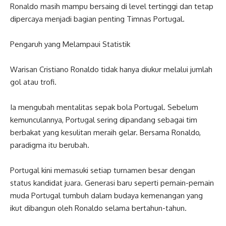
Ronaldo masih mampu bersaing di level tertinggi dan tetap
dipercaya menjadi bagian penting Timnas Portugal.
Pengaruh yang Melampaui Statistik
Warisan Cristiano Ronaldo tidak hanya diukur melalui jumlah
gol atau trofi.
Ia mengubah mentalitas sepak bola Portugal. Sebelum
kemunculannya, Portugal sering dipandang sebagai tim
berbakat yang kesulitan meraih gelar. Bersama Ronaldo,
paradigma itu berubah.
Portugal kini memasuki setiap turnamen besar dengan
status kandidat juara. Generasi baru seperti pemain-pemain
muda Portugal tumbuh dalam budaya kemenangan yang
ikut dibangun oleh Ronaldo selama bertahun-tahun.