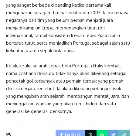
yang sangat berbeda dibanding ketika pertama kali
mengenakan seragam tim nasional pada 2003. Ia membawa
negaranya dari tim yang belum pernah menjadi juara
menjadi kampiun Eropa, memenangkan tiga trofi
internasional, tampil konsisten di enam edisi Piala Dunia
berturut-turut, serta menjadikan Portugal sebagai salah satu
kekuatan utama sepak bola dunia.
Kelak, ketika sejarah sepak bola Portugal ditulis kembali,
nama Cristiano Ronaldo tidak hanya akan dikenang sebagai
pencetak gol terbanyak atau pemain terbaik yang pernah
dimiliki negara tersebut. Ia akan dikenang sebagai sosok
yang mengubah arah sejarah, membangun mental juara, dan
meninggalkan warisan yang akan terus hidup dari satu
generasi ke generasi berikutnya.
Facebook