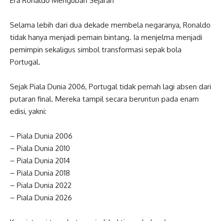
Era Ronaldo Mengubah Sejarah
Selama lebih dari dua dekade membela negaranya, Ronaldo
tidak hanya menjadi pemain bintang. Ia menjelma menjadi
pemimpin sekaligus simbol transformasi sepak bola
Portugal.
Sejak Piala Dunia 2006, Portugal tidak pernah lagi absen dari
putaran final. Mereka tampil secara beruntun pada enam
edisi, yakni:
– Piala Dunia 2006
– Piala Dunia 2010
– Piala Dunia 2014
– Piala Dunia 2018
– Piala Dunia 2022
– Piala Dunia 2026