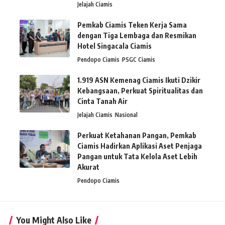
Jelajah Ciamis
Pemkab Ciamis Teken Kerja Sama
dengan Tiga Lembaga dan Resmikan
Hotel Singacala Ciamis
Pendopo Ciamis
PSGC Ciamis
1.919 ASN Kemenag Ciamis Ikuti Dzikir
Kebangsaan, Perkuat Spiritualitas dan
Cinta Tanah Air
Jelajah Ciamis
Nasional
Perkuat Ketahanan Pangan, Pemkab
Ciamis Hadirkan Aplikasi Aset Penjaga
Pangan untuk Tata Kelola Aset Lebih
Akurat
Pendopo Ciamis
You Might Also Like