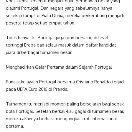
Konsistensi tersebut menjadi bukti perubahan besar yang
dialami Portugal. Dari negara yang sebelumnya hanya
sesekali tampil di Piala Dunia, mereka berkembang menjadi
peserta tetap setiap empat tahun.
Tidak hanya itu, Portugal juga rutin bersaing di level
tertinggi Eropa dan selalu masuk dalam daftar kandidat
juara di berbagai turnamen besar.
Menghadirkan Gelar Pertama dalam Sejarah Portugal
Puncak kejayaan Portugal bersama Cristiano Ronaldo terjadi
pada UEFA Euro 2016 di Prancis.
Turnamen itu menjadi momen paling bersejarah bagi sepak
bola Portugal. Setelah berkali-kali gagal di turnamen besar,
mereka akhirnya berhasil mengangkat trofi internasional
pertama.