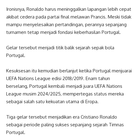
Ironisnya, Ronaldo harus meninggalkan lapangan lebih cepat
akibat cedera pada partai final melawan Prancis. Meski tidak
mampu menyelesaikan pertandingan, perannya sepanjang
turnamen tetap menjadi fondasi keberhasilan Portugal.
Gelar tersebut menjadi titik balik sejarah sepak bola
Portugal.
Kesuksesan itu kemudian berlanjut ketika Portugal menjuarai
UEFA Nations League edisi 2018/2019. Enam tahun
berselang, Portugal kembali menjadi juara UEFA Nations
League musim 2024/2025, mempertegas status mereka
sebagai salah satu kekuatan utama di Eropa.
Tiga gelar tersebut menjadikan era Cristiano Ronaldo
sebagai periode paling sukses sepanjang sejarah Timnas
Portugal.