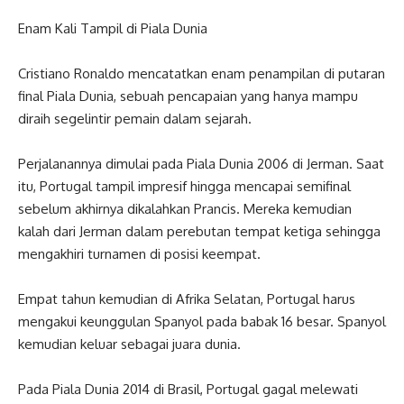
Enam Kali Tampil di Piala Dunia
Cristiano Ronaldo mencatatkan enam penampilan di putaran
final Piala Dunia, sebuah pencapaian yang hanya mampu
diraih segelintir pemain dalam sejarah.
Perjalanannya dimulai pada Piala Dunia 2006 di Jerman. Saat
itu, Portugal tampil impresif hingga mencapai semifinal
sebelum akhirnya dikalahkan Prancis. Mereka kemudian
kalah dari Jerman dalam perebutan tempat ketiga sehingga
mengakhiri turnamen di posisi keempat.
Empat tahun kemudian di Afrika Selatan, Portugal harus
mengakui keunggulan Spanyol pada babak 16 besar. Spanyol
kemudian keluar sebagai juara dunia.
Pada Piala Dunia 2014 di Brasil, Portugal gagal melewati