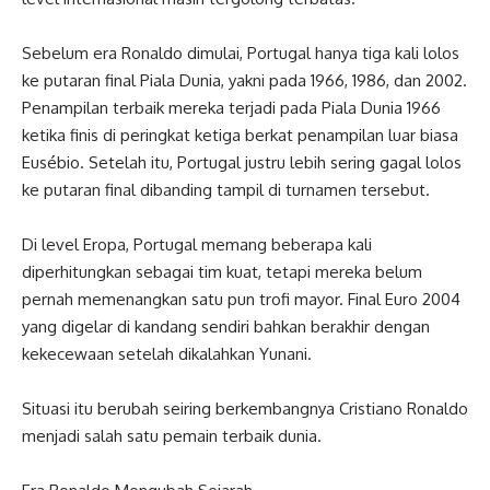
Sebelum era Ronaldo dimulai, Portugal hanya tiga kali lolos
ke putaran final Piala Dunia, yakni pada 1966, 1986, dan 2002.
Penampilan terbaik mereka terjadi pada Piala Dunia 1966
ketika finis di peringkat ketiga berkat penampilan luar biasa
Eusébio. Setelah itu, Portugal justru lebih sering gagal lolos
ke putaran final dibanding tampil di turnamen tersebut.
Di level Eropa, Portugal memang beberapa kali
diperhitungkan sebagai tim kuat, tetapi mereka belum
pernah memenangkan satu pun trofi mayor. Final Euro 2004
yang digelar di kandang sendiri bahkan berakhir dengan
kekecewaan setelah dikalahkan Yunani.
Situasi itu berubah seiring berkembangnya Cristiano Ronaldo
menjadi salah satu pemain terbaik dunia.