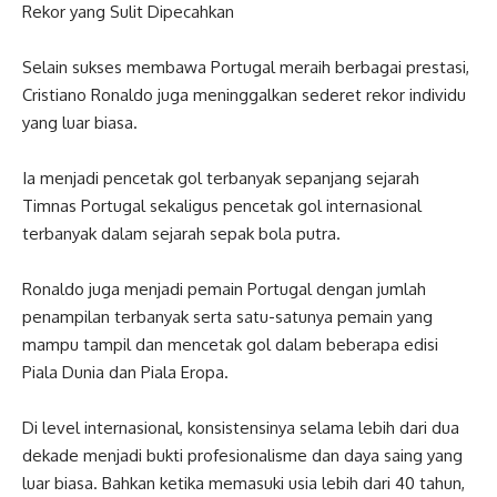
Rekor yang Sulit Dipecahkan
Selain sukses membawa Portugal meraih berbagai prestasi,
Cristiano Ronaldo juga meninggalkan sederet rekor individu
yang luar biasa.
Ia menjadi pencetak gol terbanyak sepanjang sejarah
Timnas Portugal sekaligus pencetak gol internasional
terbanyak dalam sejarah sepak bola putra.
Ronaldo juga menjadi pemain Portugal dengan jumlah
penampilan terbanyak serta satu-satunya pemain yang
mampu tampil dan mencetak gol dalam beberapa edisi
Piala Dunia dan Piala Eropa.
Di level internasional, konsistensinya selama lebih dari dua
dekade menjadi bukti profesionalisme dan daya saing yang
luar biasa. Bahkan ketika memasuki usia lebih dari 40 tahun,