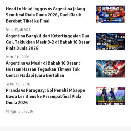
Head to Head Inggris vs Argentina Jelang
Semifinal Piala Dunia 2026, Duel Klasik
Berebut Tiket ke Final
Senin, 13 Juli 2026
Argentina Bangkit dari Ketertinggalan Dua
Gol, Taklukkan Mesir 3-2 di Babak 16 Besar
Piala Dunia 2026
Rabu, 8 Juli 2026
Argentina vs Mesir di Babak 16 Besar :
Hossam Hassan Tegaskan Timnya Tak
Gentar Hadapi Juara Bertahan
Selasa, 7 Juli 2026
Prancis vs Paraguay: Gol Penalti Mbappe
Bawa Les Bleus ke Perempatfinal Piala
Dunia 2026
Minggu, 5 Juli 2026