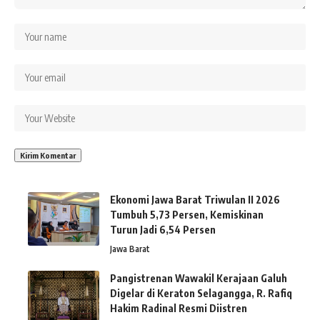
Ekonomi Jawa Barat Triwulan II 2026
Tumbuh 5,73 Persen, Kemiskinan
Turun Jadi 6,54 Persen
Jawa Barat
Pangistrenan Wawakil Kerajaan Galuh
Digelar di Keraton Selagangga, R. Rafiq
Hakim Radinal Resmi Diistren