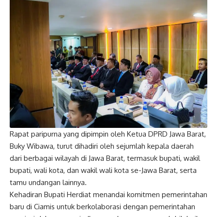
Rapat paripurna yang dipimpin oleh Ketua DPRD Jawa Barat,
Buky Wibawa, turut dihadiri oleh sejumlah kepala daerah
dari berbagai wilayah di Jawa Barat, termasuk bupati, wakil
bupati, wali kota, dan wakil wali kota se-Jawa Barat, serta
tamu undangan lainnya.
Kehadiran Bupati Herdiat menandai komitmen pemerintahan
baru di Ciamis untuk berkolaborasi dengan pemerintahan