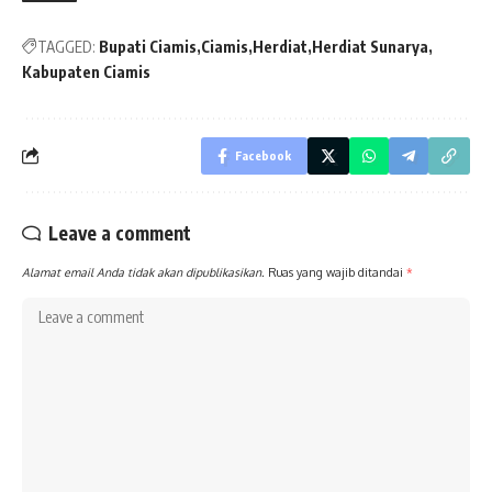
navigation
TAGGED:
Bupati Ciamis
Ciamis
Herdiat
Herdiat Sunarya
Kabupaten Ciamis
Facebook
Leave a comment
Alamat email Anda tidak akan dipublikasikan.
Ruas yang wajib ditandai
*