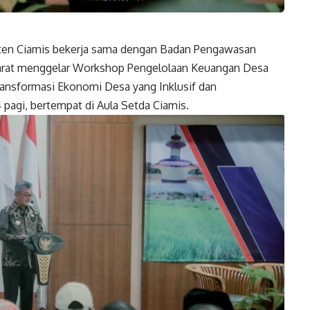
en Ciamis bekerja sama dengan Badan Pengawasan
rat menggelar Workshop Pengelolaan Keuangan Desa
ansformasi Ekonomi Desa yang Inklusif dan
4 pagi, bertempat di Aula Setda Ciamis.