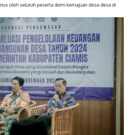
serius oleh seluruh peserta demi kemajuan desa-desa di