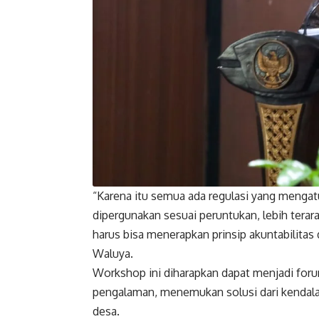
“Karena itu semua ada regulasi yang mengatu
dipergunakan sesuai peruntukan, lebih terar
harus bisa menerapkan prinsip akuntabilitas
Waluya.
Workshop ini diharapkan dapat menjadi forum
pengalaman, menemukan solusi dari kendala
desa.