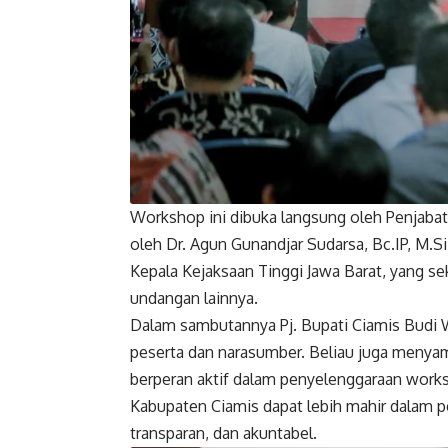
Workshop ini dibuka langsung oleh Penjabat (
oleh Dr. Agun Gunandjar Sudarsa, Bc.IP, M.Si
Kepala Kejaksaan Tinggi Jawa Barat, yang s
undangan lainnya.
Dalam sambutannya Pj. Bupati Ciamis Budi
peserta dan narasumber. Beliau juga menyam
berperan aktif dalam penyelenggaraan works
Kabupaten Ciamis dapat lebih mahir dalam pe
transparan, dan akuntabel.