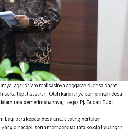
rnya, agar dalam realisasinya anggaran di desa dapat
ah serta tepat sasaran. Oleh karenanya pemerintah desa
 dalam tata pemerintahannya,” tegas Pj. Bupati Budi
 bagi para kepala desa untuk saling bertukar
 yang dihadapi, serta memperkuat tata kelola keuangan