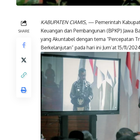
KABUPATEN CIAMIS,
— Pemerintah Kabupat
Keuangan dan Pembangunan (BPKP) Jawa Ba
SHARE
yang Akuntabel dengan tema “Percepatan Tr
Berkelanjutan” pada hari ini Jum’at 15/11/202