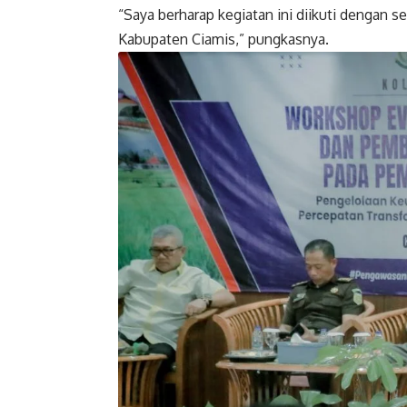
“Saya berharap kegiatan ini diikuti dengan 
Kabupaten Ciamis,” pungkasnya.