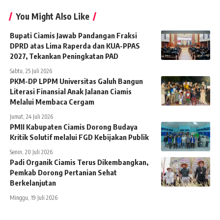
You Might Also Like
Bupati Ciamis Jawab Pandangan Fraksi
DPRD atas Lima Raperda dan KUA-PPAS
2027, Tekankan Peningkatan PAD
Sabtu, 25 Juli 2026
PKM-DP LPPM Universitas Galuh Bangun
Literasi Finansial Anak Jalanan Ciamis
Melalui Membaca Cergam
Jumat, 24 Juli 2026
PMII Kabupaten Ciamis Dorong Budaya
Kritik Solutif melalui FGD Kebijakan Publik
Senin, 20 Juli 2026
Padi Organik Ciamis Terus Dikembangkan,
Pemkab Dorong Pertanian Sehat
Berkelanjutan
Minggu, 19 Juli 2026