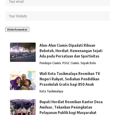
Alun-Alun Ciamis Dipadati Ribuan
Bobotoh, Herdiat: Kemenangan Sejati
Ada pada Persatuan dan Sportivitas
Pendopo Ciamis
PSGC Ciamis
Sepak Bola
Wali Kota Tasikmalaya Resmikan TK
Negeri Rakyat, Sediakan Pendidikan
Prasekolah Gratis bagi 850 Anak
Kota Tasikmalaya
Bupati Herdiat Resmikan Kantor Desa
Awiluar, Tekankan Peningkatan
Pelayanan Publik bagi Masyarakat