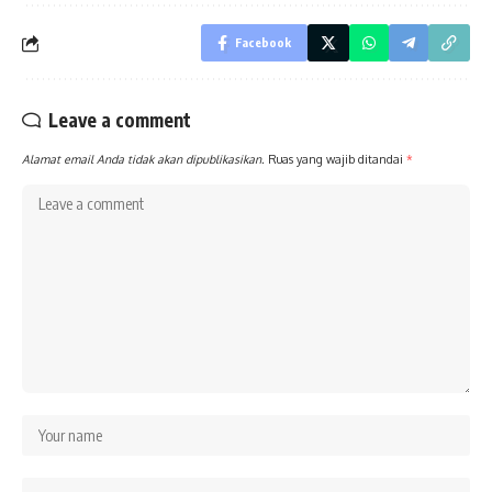
Facebook
Leave a comment
Alamat email Anda tidak akan dipublikasikan.
Ruas yang wajib ditandai
*