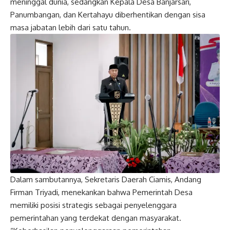
meninggal dunia, sedangkan Kepala Desa Banjarsari,
Panumbangan, dan Kertahayu diberhentikan dengan sisa
masa jabatan lebih dari satu tahun.
Dalam sambutannya, Sekretaris Daerah Ciamis, Andang
Firman Triyadi, menekankan bahwa Pemerintah Desa
memiliki posisi strategis sebagai penyelenggara
pemerintahan yang terdekat dengan masyarakat.