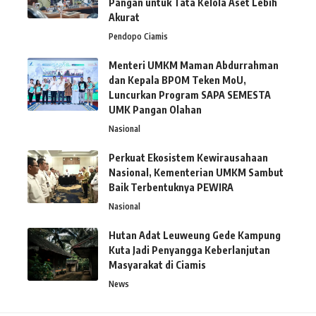
Pangan untuk Tata Kelola Aset Lebih
Akurat
Pendopo Ciamis
Menteri UMKM Maman Abdurrahman
dan Kepala BPOM Teken MoU,
Luncurkan Program SAPA SEMESTA
UMK Pangan Olahan
Nasional
Perkuat Ekosistem Kewirausahaan
Nasional, Kementerian UMKM Sambut
Baik Terbentuknya PEWIRA
Nasional
Hutan Adat Leuweung Gede Kampung
Kuta Jadi Penyangga Keberlanjutan
Masyarakat di Ciamis
News