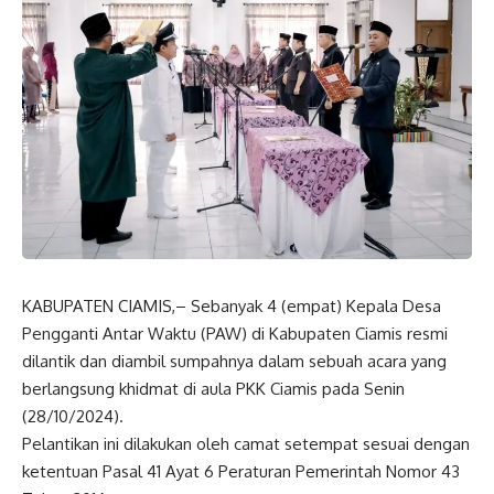
KABUPATEN CIAMIS,– Sebanyak 4 (empat) Kepala Desa
Pengganti Antar Waktu (PAW) di Kabupaten Ciamis resmi
dilantik dan diambil sumpahnya dalam sebuah acara yang
berlangsung khidmat di aula PKK Ciamis pada Senin
(28/10/2024).
Pelantikan ini dilakukan oleh camat setempat sesuai dengan
ketentuan Pasal 41 Ayat 6 Peraturan Pemerintah Nomor 43