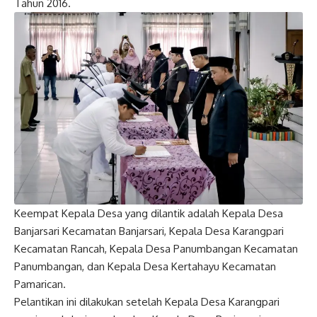
Tahun 2016.
Keempat Kepala Desa yang dilantik adalah Kepala Desa
Banjarsari Kecamatan Banjarsari, Kepala Desa Karangpari
Kecamatan Rancah, Kepala Desa Panumbangan Kecamatan
Panumbangan, dan Kepala Desa Kertahayu Kecamatan
Pamarican.
Pelantikan ini dilakukan setelah Kepala Desa Karangpari