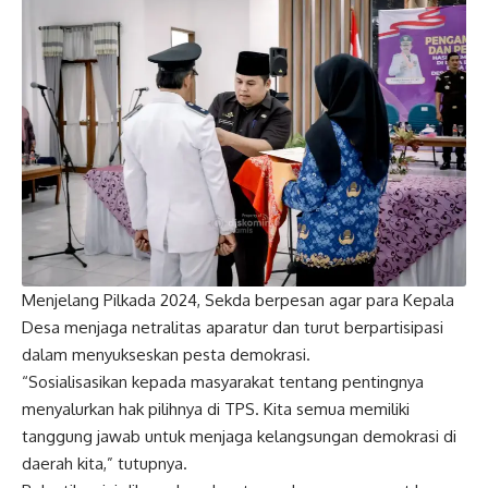
Menjelang Pilkada 2024, Sekda berpesan agar para Kepala
Desa menjaga netralitas aparatur dan turut berpartisipasi
dalam menyukseskan pesta demokrasi.
“Sosialisasikan kepada masyarakat tentang pentingnya
menyalurkan hak pilihnya di TPS. Kita semua memiliki
tanggung jawab untuk menjaga kelangsungan demokrasi di
daerah kita,” tutupnya.