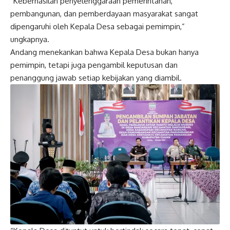
“Keberhasilan penyelenggaraan pemerintahan,
pembangunan, dan pemberdayaan masyarakat sangat
dipengaruhi oleh Kepala Desa sebagai pemimpin,”
ungkapnya.
Andang menekankan bahwa Kepala Desa bukan hanya
pemimpin, tetapi juga pengambil keputusan dan
penanggung jawab setiap kebijakan yang diambil.