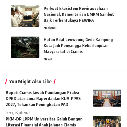
Perkuat Ekosistem Kewirausahaan
Nasional, Kementerian UMKM Sambut
Baik Terbentuknya PEWIRA
Nasional
Hutan Adat Leuweung Gede Kampung
Kuta Jadi Penyangga Keberlanjutan
Masyarakat di Ciamis
News
You Might Also Like
Bupati Ciamis Jawab Pandangan Fraksi
DPRD atas Lima Raperda dan KUA-PPAS
2027, Tekankan Peningkatan PAD
Sabtu, 25 Juli 2026
PKM-DP LPPM Universitas Galuh Bangun
Literasi Finansial Anak Jalanan Ciamis