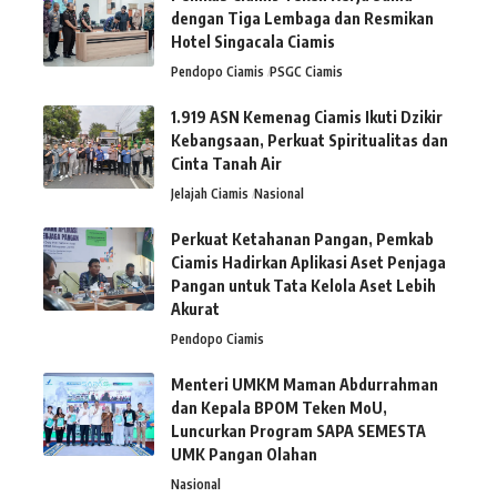
dengan Tiga Lembaga dan Resmikan
Hotel Singacala Ciamis
Pendopo Ciamis
PSGC Ciamis
1.919 ASN Kemenag Ciamis Ikuti Dzikir
Kebangsaan, Perkuat Spiritualitas dan
Cinta Tanah Air
Jelajah Ciamis
Nasional
Perkuat Ketahanan Pangan, Pemkab
Ciamis Hadirkan Aplikasi Aset Penjaga
Pangan untuk Tata Kelola Aset Lebih
Akurat
Pendopo Ciamis
Menteri UMKM Maman Abdurrahman
dan Kepala BPOM Teken MoU,
Luncurkan Program SAPA SEMESTA
UMK Pangan Olahan
Nasional