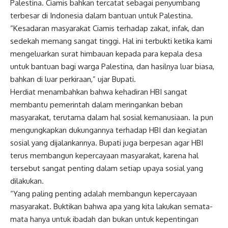
Palestina. Ciamis bahkan tercatat sebagai penyumbang
terbesar di Indonesia dalam bantuan untuk Palestina.
“Kesadaran masyarakat Ciamis terhadap zakat, infak, dan
sedekah memang sangat tinggi. Hal ini terbukti ketika kami
mengeluarkan surat himbauan kepada para kepala desa
untuk bantuan bagi warga Palestina, dan hasilnya luar biasa,
bahkan di luar perkiraan,” ujar Bupati.
Herdiat menambahkan bahwa kehadiran HBI sangat
membantu pemerintah dalam meringankan beban
masyarakat, terutama dalam hal sosial kemanusiaan. Ia pun
mengungkapkan dukungannya terhadap HBI dan kegiatan
sosial yang dijalankannya. Bupati juga berpesan agar HBI
terus membangun kepercayaan masyarakat, karena hal
tersebut sangat penting dalam setiap upaya sosial yang
dilakukan.
“Yang paling penting adalah membangun kepercayaan
masyarakat. Buktikan bahwa apa yang kita lakukan semata-
mata hanya untuk ibadah dan bukan untuk kepentingan