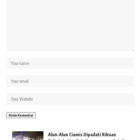
Alun-Alun Ciamis Dipadati Ribuan