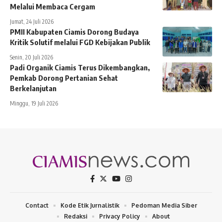
Melalui Membaca Cergam
Jumat, 24 Juli 2026
PMII Kabupaten Ciamis Dorong Budaya
Kritik Solutif melalui FGD Kebijakan Publik
Senin, 20 Juli 2026
Padi Organik Ciamis Terus Dikembangkan,
Pemkab Dorong Pertanian Sehat
Berkelanjutan
Minggu, 19 Juli 2026
Contact
Kode Etik Jurnalistik
Pedoman Media Siber
Redaksi
Privacy Policy
About