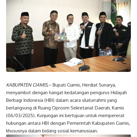
KABUPATEN CIAMIS
,– Bupati Ciamis, Herdiat Sunarya,
menyambut dengan hangat kedatangan pengurus Hidayah
Berbagi Indonesia (HBI) dalam acara silaturrahmi yang
berlangsung di Ruang Oproom Sekretariat Daerah, Kamis
(06/03/2025). Kunjungan ini bertujuan untuk mempererat
hubungan antara HBI dengan Pemerintah Kabupaten Ciamis,
khususnya dalam bidang sosial kemanusiaan.