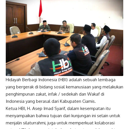
Hidayah Berbagi Indonesia (HBI) adalah sebuah lembaga
yang bergerak di bidang sosial kemanusiaan yang melakukan
penghimpunan zakat, infak / sedekah dan Wakaf di
Indonesia yang berasal dari Kabupaten Ciamis.
Ketua HBI, H. Asep Imad Syarif, dalam kesempatan itu
menyampaikan bahwa tujuan dari kunjungan ini selain untuk
menjalin silaturrahmi, juga untuk memperkuat kolaborasi