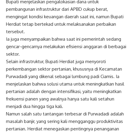
Bupati menjelaskan pengalokasian dana untuk
pembangunan infrastruktur dari APBD cukup berat,
mengingat kondisi keuangan daerah saat ini, namun Bupati
Herdiat tetap bertekad untuk melaksanakan perbaikan
tersebut.
Ia juga menyampaikan bahwa saat ini pemerintah sedang
gencar-gencarnya melakukan efisiensi anggaran di berbagai
sektor.
Selain infrastruktur, Bupati Herdiat juga menyoroti
perkembangan sektor pertanian, khususnya di Kecamatan
Purwadadi yang dikenal sebagai lumbung padi Ciamis. Ia
menjelaskan bahwa solusi utama untuk meningkatkan hasil
pertanian adalah dengan intensifikasi, yaitu meningkatkan
frekuensi panen yang awalnya hanya satu kali setahun
menjadi dua hingga tiga kali.
Namun salah satu tantangan terbesar di Purwadadi adalah
masalah banjir, yang sering kali mengganggu produktivitas
pertanian. Herdiat menegaskan pentingnya penanganan