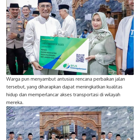
Warga pun menyambut antusias rencana perbaikan jalan
tersebut, yang diharapkan dapat meningkatkan kualitas
hidup dan memperlancar akses transportasi di wilayah
mereka.