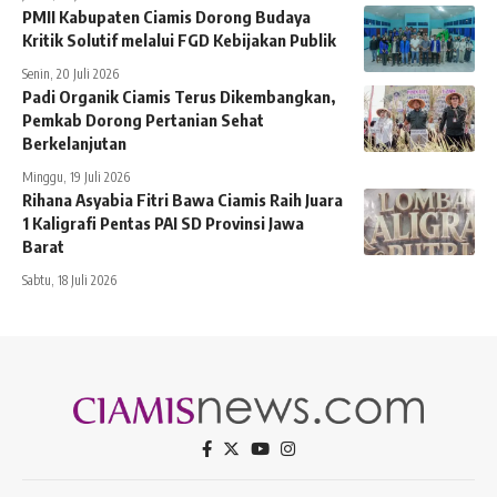
PMII Kabupaten Ciamis Dorong Budaya
Kritik Solutif melalui FGD Kebijakan Publik
Senin, 20 Juli 2026
Padi Organik Ciamis Terus Dikembangkan,
Pemkab Dorong Pertanian Sehat
Berkelanjutan
Minggu, 19 Juli 2026
Rihana Asyabia Fitri Bawa Ciamis Raih Juara
1 Kaligrafi Pentas PAI SD Provinsi Jawa
Barat
Sabtu, 18 Juli 2026