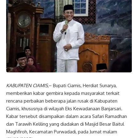
KABUPATEN CIAMIS
,– Bupati Ciamis, Herdiat Sunarya,
memberikan kabar gembira kepada masyarakat terkait
rencana perbaikan beberapa jalan rusak di Kabupaten
Ciamis, khususnya di wilayah Eks Kewadanaan Banjarsari.
Kabar tersebut disampaikan dalam acara Safari Ramadhan
dan Tarawih Keliling yang diadakan di Masjid Besar Baitul
Maghfiroh, Kecamatan Purwadadi, pada Jumat malam