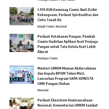
1.919 ASN Kemenag Ciamis Ikuti Dzikir
Kebangsaan, Perkuat Spiritualitas dan
Cinta Tanah Air
Jelajah Ciamis
Nasional
Perkuat Ketahanan Pangan, Pemkab
Ciamis Hadirkan Aplikasi Aset Penjaga
Pangan untuk Tata Kelola Aset Lebih
Akurat
Pendopo Ciamis
Menteri UMKM Maman Abdurrahman
dan Kepala BPOM Teken MoU,
Luncurkan Program SAPA SEMESTA
UMK Pangan Olahan
Nasional
Perkuat Ekosistem Kewirausahaan
Nasional, Kementerian UMKM Sambut