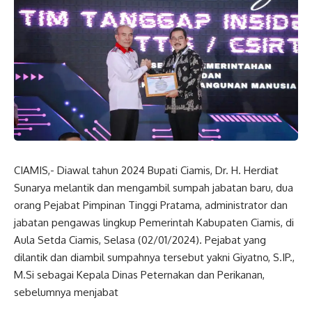
CIAMIS,- Diawal tahun 2024 Bupati Ciamis, Dr. H. Herdiat
Sunarya melantik dan mengambil sumpah jabatan baru, dua
orang Pejabat Pimpinan Tinggi Pratama, administrator dan
jabatan pengawas lingkup Pemerintah Kabupaten Ciamis, di
Aula Setda Ciamis, Selasa (02/01/2024). Pejabat yang
dilantik dan diambil sumpahnya tersebut yakni Giyatno, S.IP.,
M.Si sebagai Kepala Dinas Peternakan dan Perikanan,
sebelumnya menjabat