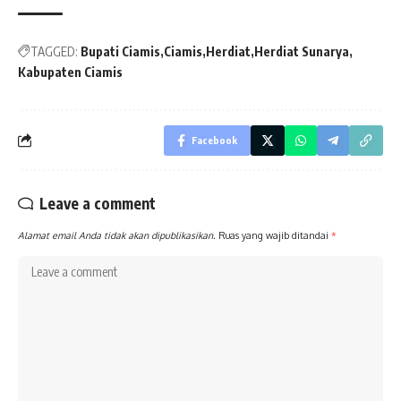
TAGGED:
Bupati Ciamis
Ciamis
Herdiat
Herdiat Sunarya
Kabupaten Ciamis
Facebook
Leave a comment
Alamat email Anda tidak akan dipublikasikan.
Ruas yang wajib ditandai
*