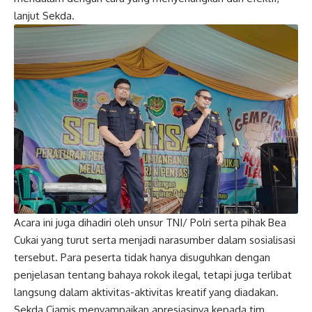
lanjut Sekda.
Acara ini juga dihadiri oleh unsur TNI/ Polri serta pihak Bea
Cukai yang turut serta menjadi narasumber dalam sosialisasi
tersebut. Para peserta tidak hanya disuguhkan dengan
penjelasan tentang bahaya rokok ilegal, tetapi juga terlibat
langsung dalam aktivitas-aktivitas kreatif yang diadakan.
Sekda Ciamis menyampaikan apresiasinya kepada tim