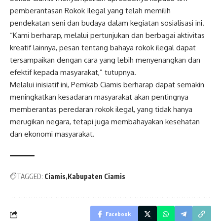
pemberantasan Rokok Ilegal yang telah memilih
pendekatan seni dan budaya dalam kegiatan sosialisasi ini.
“Kami berharap, melalui pertunjukan dan berbagai aktivitas
kreatif lainnya, pesan tentang bahaya rokok ilegal dapat
tersampaikan dengan cara yang lebih menyenangkan dan
efektif kepada masyarakat,” tutupnya.
Melalui inisiatif ini, Pemkab Ciamis berharap dapat semakin
meningkatkan kesadaran masyarakat akan pentingnya
memberantas peredaran rokok ilegal, yang tidak hanya
merugikan negara, tetapi juga membahayakan kesehatan
dan ekonomi masyarakat.
Post
navigation
TAGGED:
Ciamis
Kabupaten Ciamis
Facebook