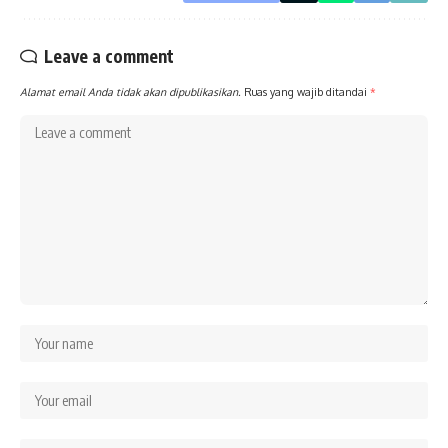
Leave a comment
Alamat email Anda tidak akan dipublikasikan.
Ruas yang wajib ditandai
*