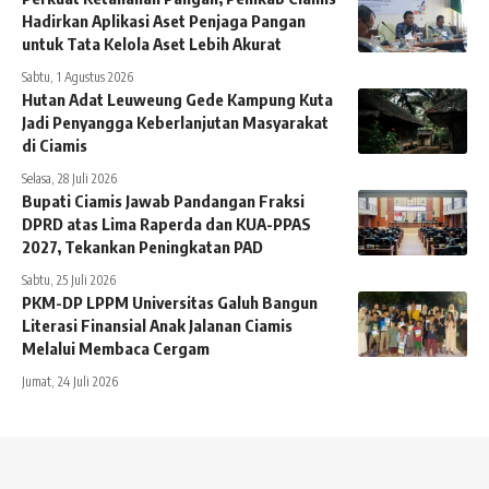
Hadirkan Aplikasi Aset Penjaga Pangan
untuk Tata Kelola Aset Lebih Akurat
Sabtu, 1 Agustus 2026
Hutan Adat Leuweung Gede Kampung Kuta
Jadi Penyangga Keberlanjutan Masyarakat
di Ciamis
Selasa, 28 Juli 2026
Bupati Ciamis Jawab Pandangan Fraksi
DPRD atas Lima Raperda dan KUA-PPAS
2027, Tekankan Peningkatan PAD
Sabtu, 25 Juli 2026
PKM-DP LPPM Universitas Galuh Bangun
Literasi Finansial Anak Jalanan Ciamis
Melalui Membaca Cergam
Jumat, 24 Juli 2026