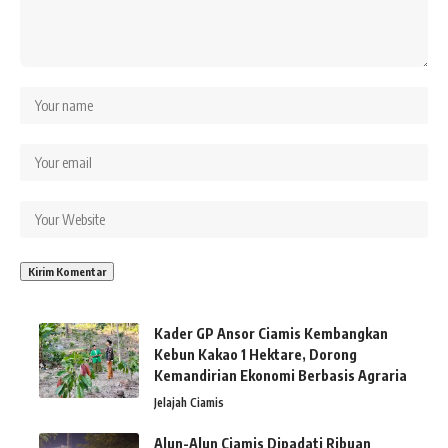
Kader GP Ansor Ciamis Kembangkan
Kebun Kakao 1 Hektare, Dorong
Kemandirian Ekonomi Berbasis Agraria
Jelajah Ciamis
Alun-Alun Ciamis Dipadati Ribuan