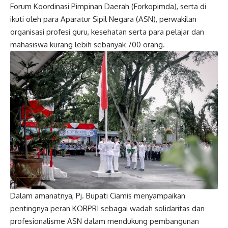
Forum Koordinasi Pimpinan Daerah (Forkopimda), serta di
ikuti oleh para Aparatur Sipil Negara (ASN), perwakilan
organisasi profesi guru, kesehatan serta para pelajar dan
mahasiswa kurang lebih sebanyak 700 orang.
Dalam amanatnya, Pj. Bupati Ciamis menyampaikan
pentingnya peran KORPRI sebagai wadah solidaritas dan
profesionalisme ASN dalam mendukung pembangunan