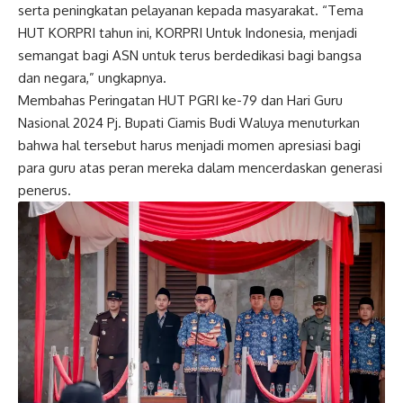
serta peningkatan pelayanan kepada masyarakat. “Tema
HUT KORPRI tahun ini, KORPRI Untuk Indonesia, menjadi
semangat bagi ASN untuk terus berdedikasi bagi bangsa
dan negara,” ungkapnya.
Membahas Peringatan HUT PGRI ke-79 dan Hari Guru
Nasional 2024 Pj. Bupati Ciamis Budi Waluya menuturkan
bahwa hal tersebut harus menjadi momen apresiasi bagi
para guru atas peran mereka dalam mencerdaskan generasi
penerus.