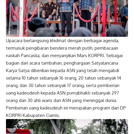
Upacara berlangsung khidmat dengan berbagai agenda,
termasuk pengibaran bendera merah putih, pembacaan
naskah Pancasila, dan menyanyikan Mars KORPRI. Sebagai
bagian dari acara tambahan, penghargaan Satyalancana
Karya Satya diberikan kepada ASN yang telah mengabdi
selama 10 tahun sebanyak 16 orang, 20 tahun sebanyak 14
orang, dan 30 tahun sebanyak 17 orang, serta pemberian
uang kadeudeuh kepada ASN purnabhakti sebanyak 297
orang dan 30 ahli waris dari ASN yang meninggal dunia.
Pemberian uang kadeudeuh ini merupakan program dari DP
KORPRI Kabupaten Ciamis.