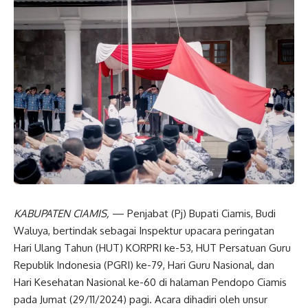
KABUPATEN CIAMIS,
— Penjabat (Pj) Bupati Ciamis, Budi
Waluya, bertindak sebagai Inspektur upacara peringatan
Hari Ulang Tahun (HUT) KORPRI ke-53, HUT Persatuan Guru
Republik Indonesia (PGRI) ke-79, Hari Guru Nasional, dan
Hari Kesehatan Nasional ke-60 di halaman Pendopo Ciamis
pada Jumat (29/11/2024) pagi. Acara dihadiri oleh unsur