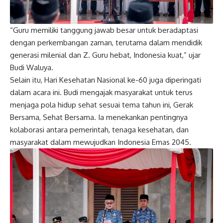
“Guru memiliki tanggung jawab besar untuk beradaptasi
dengan perkembangan zaman, terutama dalam mendidik
generasi milenial dan Z. Guru hebat, Indonesia kuat,” ujar
Budi Waluya.
Selain itu, Hari Kesehatan Nasional ke-60 juga diperingati
dalam acara ini. Budi mengajak masyarakat untuk terus
menjaga pola hidup sehat sesuai tema tahun ini, Gerak
Bersama, Sehat Bersama. Ia menekankan pentingnya
kolaborasi antara pemerintah, tenaga kesehatan, dan
masyarakat dalam mewujudkan Indonesia Emas 2045.