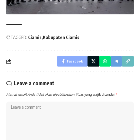
Post
navigation
TAGGED:
Ciamis
Kabupaten Ciamis
Facebook
Leave a comment
Alamat email Anda tidak akan dipublikasikan.
Ruas yang wajib ditandai
*