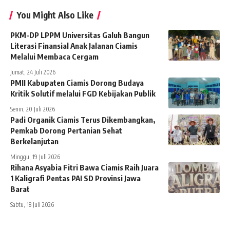
You Might Also Like
PKM-DP LPPM Universitas Galuh Bangun
Literasi Finansial Anak Jalanan Ciamis
Melalui Membaca Cergam
Jumat, 24 Juli 2026
PMII Kabupaten Ciamis Dorong Budaya
Kritik Solutif melalui FGD Kebijakan Publik
Senin, 20 Juli 2026
Padi Organik Ciamis Terus Dikembangkan,
Pemkab Dorong Pertanian Sehat
Berkelanjutan
Minggu, 19 Juli 2026
Rihana Asyabia Fitri Bawa Ciamis Raih Juara
1 Kaligrafi Pentas PAI SD Provinsi Jawa
Barat
Sabtu, 18 Juli 2026