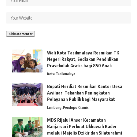
Wali Kota Tasikmalaya Resmikan TK
Negeri Rakyat, Sediakan Pendidikan
Prasekolah Gratis bagi 850 Anak
Kota Tasikmalaya
Bupati Herdiat Resmikan Kantor Desa
Awiluar, Tekankan Peningkatan
Pelayanan Publik bagi Masyarakat
Lumbung
Pendopo Ciamis
MDS Rijalul Ansor Kecamatan
Banjarsari Perkuat Ukhuwah Kader
melalui Majelis Dzikir dan Silaturahmi