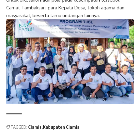
Camat Tambaksari, para Kepala Desa, tokoh agama dan
masyarakat, beserta tamu undangan lainnya.
Post
navigation
TAGGED:
Ciamis
Kabupaten Ciamis