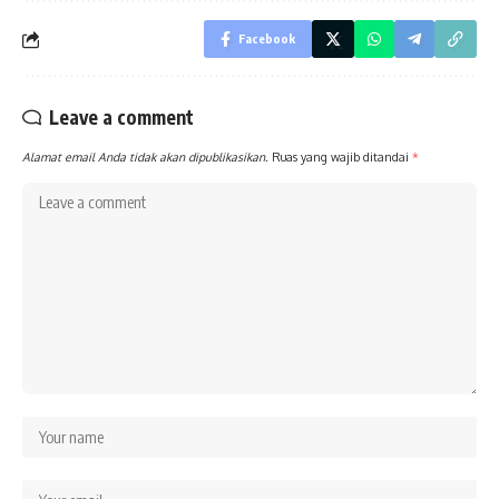
Facebook
Leave a comment
Alamat email Anda tidak akan dipublikasikan.
Ruas yang wajib ditandai
*