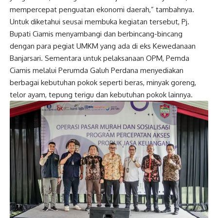
mempercepat penguatan ekonomi daerah,” tambahnya.
Untuk diketahui seusai membuka kegiatan tersebut, Pj.
Bupati Ciamis menyambangi dan berbincang-bincang
dengan para pegiat UMKM yang ada di eks Kewedanaan
Banjarsari. Sementara untuk pelaksanaan OPM, Pemda
Ciamis melalui Perumda Galuh Perdana menyediakan
berbagai kebutuhan pokok seperti beras, minyak goreng,
telor ayam, tepung terigu dan kebutuhan pokok lainnya.