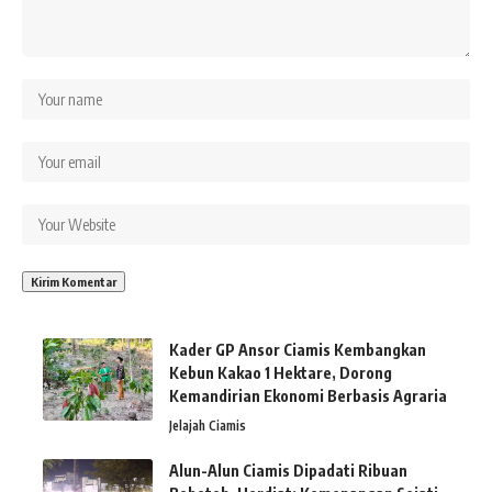
Kader GP Ansor Ciamis Kembangkan
Kebun Kakao 1 Hektare, Dorong
Kemandirian Ekonomi Berbasis Agraria
Jelajah Ciamis
Alun-Alun Ciamis Dipadati Ribuan