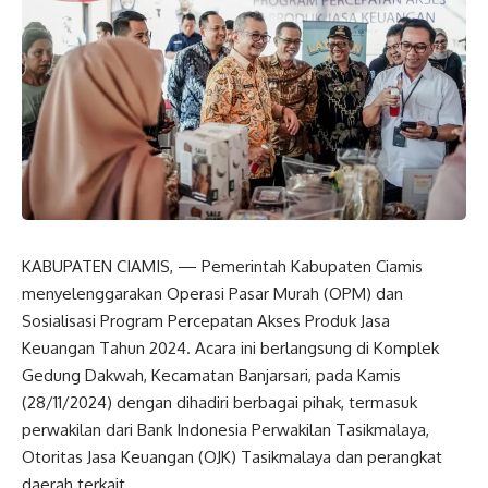
KABUPATEN CIAMIS, — Pemerintah Kabupaten Ciamis
menyelenggarakan Operasi Pasar Murah (OPM) dan
Sosialisasi Program Percepatan Akses Produk Jasa
Keuangan Tahun 2024. Acara ini berlangsung di Komplek
Gedung Dakwah, Kecamatan Banjarsari, pada Kamis
(28/11/2024) dengan dihadiri berbagai pihak, termasuk
perwakilan dari Bank Indonesia Perwakilan Tasikmalaya,
Otoritas Jasa Keuangan (OJK) Tasikmalaya dan perangkat
daerah terkait.