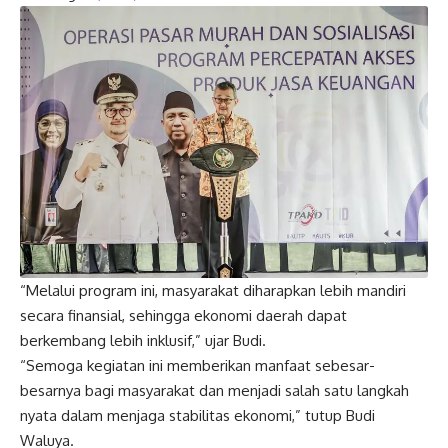
“Melalui program ini, masyarakat diharapkan lebih mandiri
secara finansial, sehingga ekonomi daerah dapat
berkembang lebih inklusif,” ujar Budi.
“Semoga kegiatan ini memberikan manfaat sebesar-
besarnya bagi masyarakat dan menjadi salah satu langkah
nyata dalam menjaga stabilitas ekonomi,” tutup Budi
Waluya.