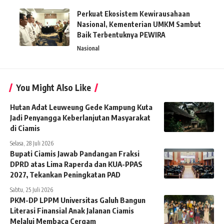
Perkuat Ekosistem Kewirausahaan
Nasional, Kementerian UMKM Sambut
Baik Terbentuknya PEWIRA
Nasional
You Might Also Like
Hutan Adat Leuweung Gede Kampung Kuta
Jadi Penyangga Keberlanjutan Masyarakat
di Ciamis
Selasa, 28 Juli 2026
Bupati Ciamis Jawab Pandangan Fraksi
DPRD atas Lima Raperda dan KUA-PPAS
2027, Tekankan Peningkatan PAD
Sabtu, 25 Juli 2026
PKM-DP LPPM Universitas Galuh Bangun
Literasi Finansial Anak Jalanan Ciamis
Melalui Membaca Cergam