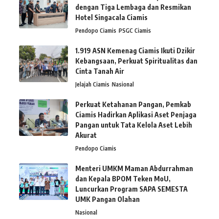
dengan Tiga Lembaga dan Resmikan
Hotel Singacala Ciamis
Pendopo Ciamis
PSGC Ciamis
1.919 ASN Kemenag Ciamis Ikuti Dzikir
Kebangsaan, Perkuat Spiritualitas dan
Cinta Tanah Air
Jelajah Ciamis
Nasional
Perkuat Ketahanan Pangan, Pemkab
Ciamis Hadirkan Aplikasi Aset Penjaga
Pangan untuk Tata Kelola Aset Lebih
Akurat
Pendopo Ciamis
Menteri UMKM Maman Abdurrahman
dan Kepala BPOM Teken MoU,
Luncurkan Program SAPA SEMESTA
UMK Pangan Olahan
Nasional