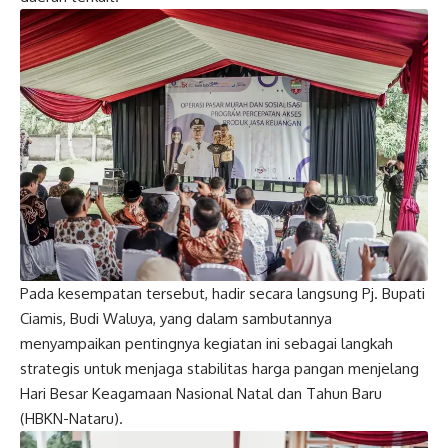
Pada kesempatan tersebut, hadir secara langsung Pj. Bupati
Ciamis, Budi Waluya, yang dalam sambutannya
menyampaikan pentingnya kegiatan ini sebagai langkah
strategis untuk menjaga stabilitas harga pangan menjelang
Hari Besar Keagamaan Nasional Natal dan Tahun Baru
(HBKN-Nataru).