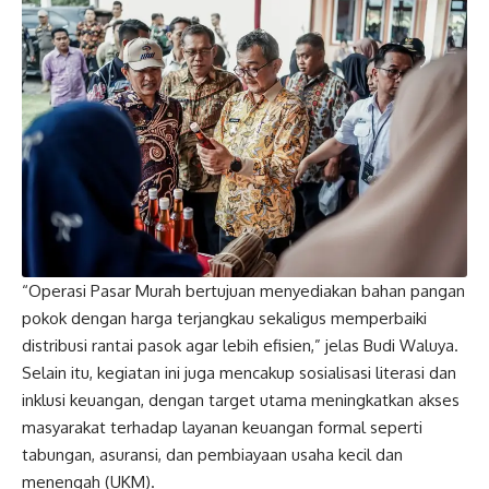
“Operasi Pasar Murah bertujuan menyediakan bahan pangan
pokok dengan harga terjangkau sekaligus memperbaiki
distribusi rantai pasok agar lebih efisien,” jelas Budi Waluya.
Selain itu, kegiatan ini juga mencakup sosialisasi literasi dan
inklusi keuangan, dengan target utama meningkatkan akses
masyarakat terhadap layanan keuangan formal seperti
tabungan, asuransi, dan pembiayaan usaha kecil dan
menengah (UKM).