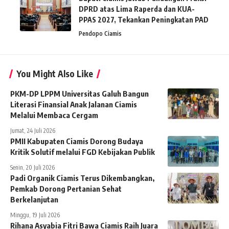
DPRD atas Lima Raperda dan KUA-
PPAS 2027, Tekankan Peningkatan PAD
Pendopo Ciamis
You Might Also Like
PKM-DP LPPM Universitas Galuh Bangun
Literasi Finansial Anak Jalanan Ciamis
Melalui Membaca Cergam
Jumat, 24 Juli 2026
PMII Kabupaten Ciamis Dorong Budaya
Kritik Solutif melalui FGD Kebijakan Publik
Senin, 20 Juli 2026
Padi Organik Ciamis Terus Dikembangkan,
Pemkab Dorong Pertanian Sehat
Berkelanjutan
Minggu, 19 Juli 2026
Rihana Asyabia Fitri Bawa Ciamis Raih Juara