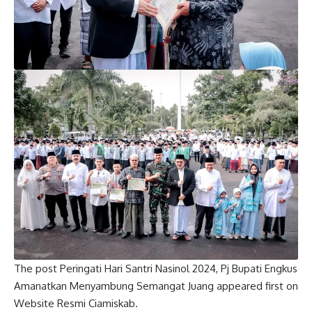
The post Peringati Hari Santri Nasinol 2024, Pj Bupati Engkus
Amanatkan Menyambung Semangat Juang appeared first on
Website Resmi Ciamiskab.