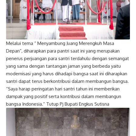
Melalui tema “ Menyambung Juang Merengkuh Masa
Depan”, diharapkan para pantri saat ini yang merupakan
penerus perjuangan para santri terdahulu dengan semangat
yang sama dengan tantangan jaman yang berbeda yaitu
modernisasi yang harus dihadapi bangsa saat ini diharapkan
santri dapat terus berkontribusi dalam membangun bangsa.
“Saya harap peringatan hari santri tahun ini memberikan
dampak yang positif serta kontribusi dalam membangun
bangsa Indonesia.” Tutup Pj Bupati Engkus Sutisna