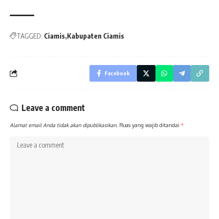
TAGGED:
Ciamis
Kabupaten Ciamis
Facebook
Leave a comment
Alamat email Anda tidak akan dipublikasikan.
Ruas yang wajib ditandai
*