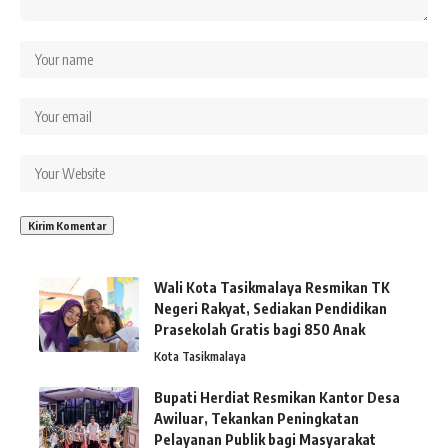
Wali Kota Tasikmalaya Resmikan TK
Negeri Rakyat, Sediakan Pendidikan
Prasekolah Gratis bagi 850 Anak
Kota Tasikmalaya
Bupati Herdiat Resmikan Kantor Desa
Awiluar, Tekankan Peningkatan
Pelayanan Publik bagi Masyarakat