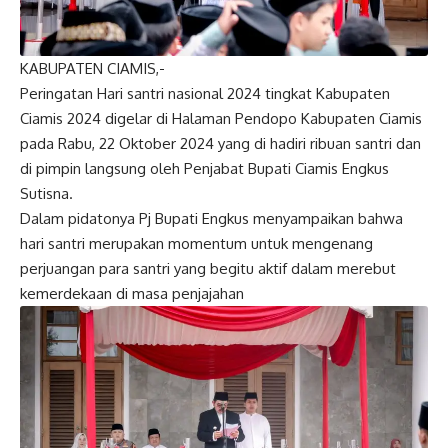
KABUPATEN CIAMIS,-
Peringatan Hari santri nasional 2024 tingkat Kabupaten
Ciamis 2024 digelar di Halaman Pendopo Kabupaten Ciamis
pada Rabu, 22 Oktober 2024 yang di hadiri ribuan santri dan
di pimpin langsung oleh Penjabat Bupati Ciamis Engkus
Sutisna.
Dalam pidatonya Pj Bupati Engkus menyampaikan bahwa
hari santri merupakan momentum untuk mengenang
perjuangan para santri yang begitu aktif dalam merebut
kemerdekaan di masa penjajahan