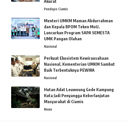
Akurat
Pendopo Ciamis
Menteri UMKM Maman Abdurrahman
dan Kepala BPOM Teken MoU,
Luncurkan Program SAPA SEMESTA
UMK Pangan Olahan
Nasional
Perkuat Ekosistem Kewirausahaan
Nasional, Kementerian UMKM Sambut
Baik Terbentuknya PEWIRA
Nasional
Hutan Adat Leuweung Gede Kampung
Kuta Jadi Penyangga Keberlanjutan
Masyarakat di Ciamis
News