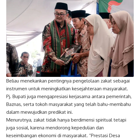
Beliau menekankan pentingnya pengelolaan zakat sebagai
instrumen untuk meningkatkan kesejahteraan masyarakat.
Pj. Bupati juga mengapresiasi kerjasama antara pemerintah,
Baznas, serta tokoh masyarakat yang telah bahu-membahu
dalam mewujudkan predikat ini.
Menurutnya, zakat tidak hanya berdimensi spiritual tetapi
juga sosial, karena mendorong kepedulian dan
keseimbangan ekonomi di masyarakat. “Prestasi Desa