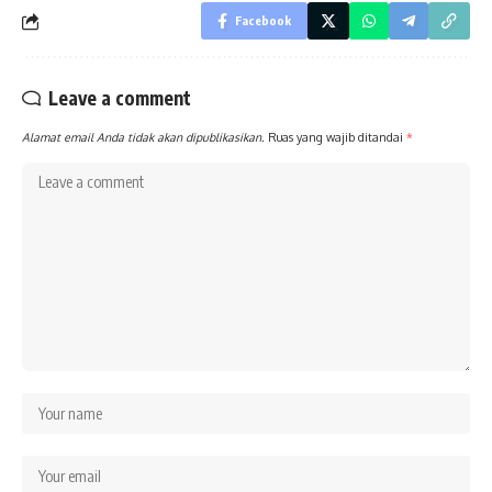
Facebook
Leave a comment
Alamat email Anda tidak akan dipublikasikan.
Ruas yang wajib ditandai
*