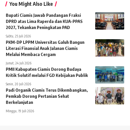
You Might Also Like
Bupati Ciamis Jawab Pandangan Fraksi
DPRD atas Lima Raperda dan KUA-PPAS
2027, Tekankan Peningkatan PAD
Sabtu, 25 Juli 2026
PKM-DP LPPM Universitas Galuh Bangun
Literasi Finansial Anak Jalanan Ciamis
Melalui Membaca Cergam
Jumat, 24 Juli 2026
PMII Kabupaten Ciamis Dorong Budaya
Kritik Solutif melalui FGD Kebijakan Publik
Senin, 20 Juli 2026
Padi Organik Ciamis Terus Dikembangkan,
Pemkab Dorong Pertanian Sehat
Berkelanjutan
Minggu, 19 Juli 2026