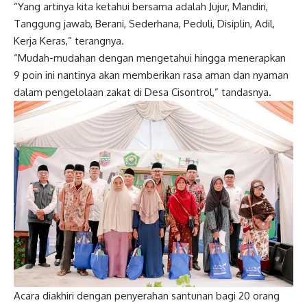
“Yang artinya kita ketahui bersama adalah Jujur, Mandiri,
Tanggung jawab, Berani, Sederhana, Peduli, Disiplin, Adil,
Kerja Keras,” terangnya.
“Mudah-mudahan dengan mengetahui hingga menerapkan
9 poin ini nantinya akan memberikan rasa aman dan nyaman
dalam pengelolaan zakat di Desa Cisontrol,” tandasnya.
Acara diakhiri dengan penyerahan santunan bagi 20 orang