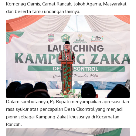
Kemenag Ciamis, Camat Rancah, tokoh Agama, Masyarakat
dan beserta tamu undangan lainnya.
Dalam sambutannya, Pj. Bupati menyampaikan apresiasi dan
rasa syukur atas pencapaian Desa Cisontrol yang menjadi
pionir sebagai Kampung Zakat khususnya di Kecamatan
Rancah.