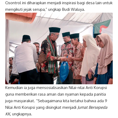
Cisontrol ini diharapkan menjadi inspirasi bagi desa lain untuk
mengikuti jejak serupa,” ungkap Budi Waluya.
Kemudian ia juga mensosialisasikan Nilai-nilai Anti Korupsi
guna memberikan rasa aman dan nyaman kepada panitia
juga masyarakat. “Sebagaimana kita ketahui bahwa ada 9
Nilai Anti Korupsi yang disingkat menjadi
Jumat Bersepeda
KK,
ungkapnya.