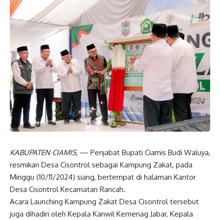
KABUPATEN CIAMIS
, — Penjabat Bupati Ciamis Budi Waluya,
resmikan Desa Cisontrol sebagai Kampung Zakat, pada
Minggu (10/11/2024) siang, bertempat di halaman Kantor
Desa Cisontrol Kecamatan Rancah.
Acara Launching Kampung Zakat Desa Cisontrol tersebut
juga dihadiri oleh Kepala Kanwil Kemenag Jabar, Kepala