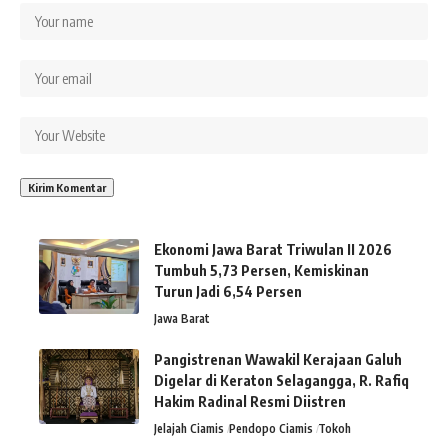
Ekonomi Jawa Barat Triwulan II 2026
Tumbuh 5,73 Persen, Kemiskinan
Turun Jadi 6,54 Persen
Jawa Barat
Pangistrenan Wawakil Kerajaan Galuh
Digelar di Keraton Selagangga, R. Rafiq
Hakim Radinal Resmi Diistren
Jelajah Ciamis
Pendopo Ciamis
Tokoh