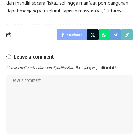
dan mandiri secara fiskal, sehingga manfaat pembangunan
dapat menjangkau seluruh lapisan masyarakat,” tuturnya.
Facebook
Leave a comment
Alamat email Anda tidak akan dipublikasikan.
Ruas yang wajib ditandai
*