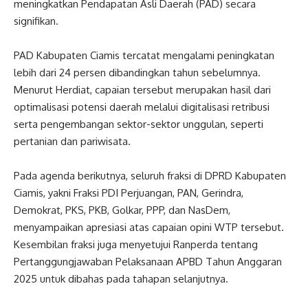
meningkatkan Pendapatan Asli Daerah (PAD) secara
signifikan.
PAD Kabupaten Ciamis tercatat mengalami peningkatan
lebih dari 24 persen dibandingkan tahun sebelumnya.
Menurut Herdiat, capaian tersebut merupakan hasil dari
optimalisasi potensi daerah melalui digitalisasi retribusi
serta pengembangan sektor-sektor unggulan, seperti
pertanian dan pariwisata.
Pada agenda berikutnya, seluruh fraksi di DPRD Kabupaten
Ciamis, yakni Fraksi PDI Perjuangan, PAN, Gerindra,
Demokrat, PKS, PKB, Golkar, PPP, dan NasDem,
menyampaikan apresiasi atas capaian opini WTP tersebut.
Kesembilan fraksi juga menyetujui Ranperda tentang
Pertanggungjawaban Pelaksanaan APBD Tahun Anggaran
2025 untuk dibahas pada tahapan selanjutnya.