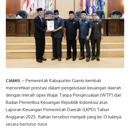
CIAMIS
– Pemerintah Kabupaten Ciamis kembali
menorehkan prestasi dalam pengelolaan keuangan daerah
dengan meraih opini Wajar Tanpa Pengecualian (WTP) dari
Badan Pemeriksa Keuangan Republik Indonesia atas
Laporan Keuangan Pemerintah Daerah (LKPD) Tahun
Anggaran 2025. Raihan tersebut menjadi yang ke-13 kalinya
secara berturut-turut.