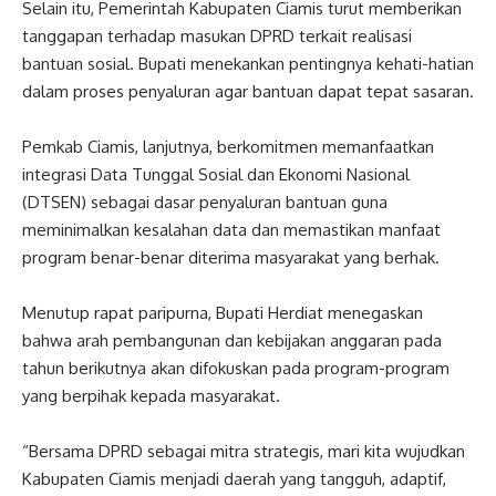
Selain itu, Pemerintah Kabupaten Ciamis turut memberikan
tanggapan terhadap masukan DPRD terkait realisasi
bantuan sosial. Bupati menekankan pentingnya kehati-hatian
dalam proses penyaluran agar bantuan dapat tepat sasaran.
Pemkab Ciamis, lanjutnya, berkomitmen memanfaatkan
integrasi Data Tunggal Sosial dan Ekonomi Nasional
(DTSEN) sebagai dasar penyaluran bantuan guna
meminimalkan kesalahan data dan memastikan manfaat
program benar-benar diterima masyarakat yang berhak.
Menutup rapat paripurna, Bupati Herdiat menegaskan
bahwa arah pembangunan dan kebijakan anggaran pada
tahun berikutnya akan difokuskan pada program-program
yang berpihak kepada masyarakat.
“Bersama DPRD sebagai mitra strategis, mari kita wujudkan
Kabupaten Ciamis menjadi daerah yang tangguh, adaptif,