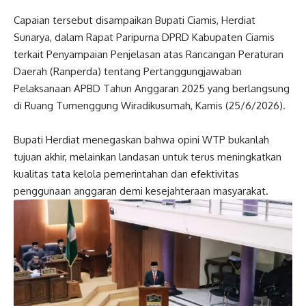
Capaian tersebut disampaikan Bupati Ciamis, Herdiat
Sunarya, dalam Rapat Paripurna DPRD Kabupaten Ciamis
terkait Penyampaian Penjelasan atas Rancangan Peraturan
Daerah (Ranperda) tentang Pertanggungjawaban
Pelaksanaan APBD Tahun Anggaran 2025 yang berlangsung
di Ruang Tumenggung Wiradikusumah, Kamis (25/6/2026).
Bupati Herdiat menegaskan bahwa opini WTP bukanlah
tujuan akhir, melainkan landasan untuk terus meningkatkan
kualitas tata kelola pemerintahan dan efektivitas
penggunaan anggaran demi kesejahteraan masyarakat.