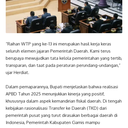
“Raihan WTP yang ke-13 ini merupakan hasil kerja keras
seluruh elemen jajaran Pemerintah Daerah. Kami terus
berupaya mewujudkan tata kelola pemerintahan yang tertib,
transparan, dan taat pada peraturan perundang-undangan,”
ujar Herdiat.
Dalam pemaparannya, Bupati menjelaskan bahwa realisasi
APBD Tahun 2025 menunjukkan kinerja yang positif,
khususnya dalam aspek kemandirian fiskal daerah. Di tengah
kebijakan rasionalisasi Transfer ke Daerah (TKD) dari
pemerintah pusat yang turut dirasakan berbagai daerah di
Indonesia, Pemerintah Kabupaten Ciamis mampu