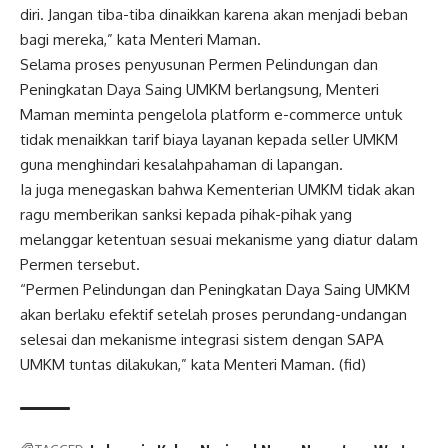
diri. Jangan tiba-tiba dinaikkan karena akan menjadi beban
bagi mereka,” kata Menteri Maman.
Selama proses penyusunan Permen Pelindungan dan
Peningkatan Daya Saing UMKM berlangsung, Menteri
Maman meminta pengelola platform e-commerce untuk
tidak menaikkan tarif biaya layanan kepada seller UMKM
guna menghindari kesalahpahaman di lapangan.
Ia juga menegaskan bahwa Kementerian UMKM tidak akan
ragu memberikan sanksi kepada pihak-pihak yang
melanggar ketentuan sesuai mekanisme yang diatur dalam
Permen tersebut.
“Permen Pelindungan dan Peningkatan Daya Saing UMKM
akan berlaku efektif setelah proses perundang-undangan
selesai dan mekanisme integrasi sistem dengan SAPA
UMKM tuntas dilakukan,” kata Menteri Maman. (fid)