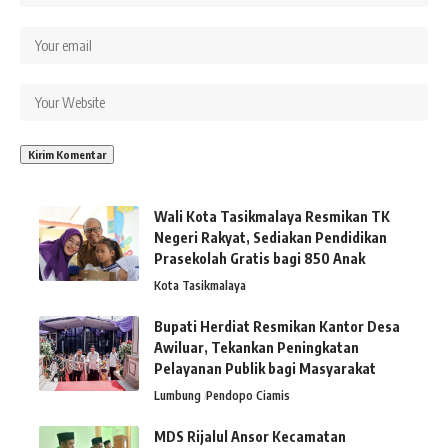
Wali Kota Tasikmalaya Resmikan TK
Negeri Rakyat, Sediakan Pendidikan
Prasekolah Gratis bagi 850 Anak
Kota Tasikmalaya
Bupati Herdiat Resmikan Kantor Desa
Awiluar, Tekankan Peningkatan
Pelayanan Publik bagi Masyarakat
Lumbung
Pendopo Ciamis
MDS Rijalul Ansor Kecamatan