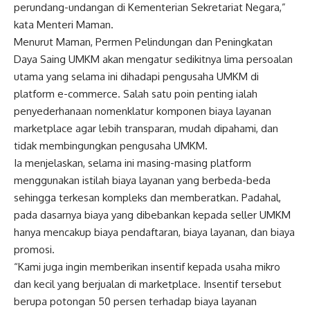
perundang-undangan di Kementerian Sekretariat Negara,”
kata Menteri Maman.
Menurut Maman, Permen Pelindungan dan Peningkatan
Daya Saing UMKM akan mengatur sedikitnya lima persoalan
utama yang selama ini dihadapi pengusaha UMKM di
platform e-commerce. Salah satu poin penting ialah
penyederhanaan nomenklatur komponen biaya layanan
marketplace agar lebih transparan, mudah dipahami, dan
tidak membingungkan pengusaha UMKM.
Ia menjelaskan, selama ini masing-masing platform
menggunakan istilah biaya layanan yang berbeda-beda
sehingga terkesan kompleks dan memberatkan. Padahal,
pada dasarnya biaya yang dibebankan kepada seller UMKM
hanya mencakup biaya pendaftaran, biaya layanan, dan biaya
promosi.
“Kami juga ingin memberikan insentif kepada usaha mikro
dan kecil yang berjualan di marketplace. Insentif tersebut
berupa potongan 50 persen terhadap biaya layanan