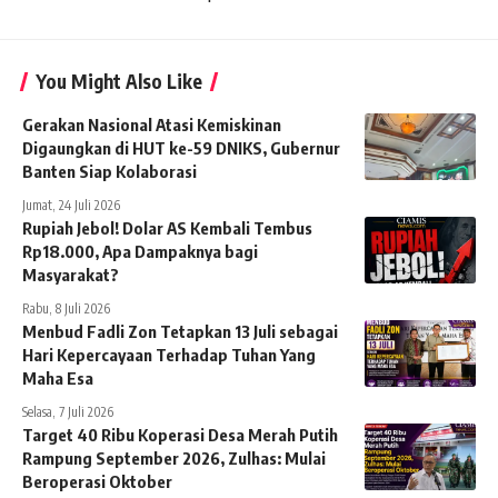
You Might Also Like
Gerakan Nasional Atasi Kemiskinan
Digaungkan di HUT ke-59 DNIKS, Gubernur
Banten Siap Kolaborasi
Jumat, 24 Juli 2026
Rupiah Jebol! Dolar AS Kembali Tembus
Rp18.000, Apa Dampaknya bagi
Masyarakat?
Rabu, 8 Juli 2026
Menbud Fadli Zon Tetapkan 13 Juli sebagai
Hari Kepercayaan Terhadap Tuhan Yang
Maha Esa
Selasa, 7 Juli 2026
Target 40 Ribu Koperasi Desa Merah Putih
Rampung September 2026, Zulhas: Mulai
Beroperasi Oktober