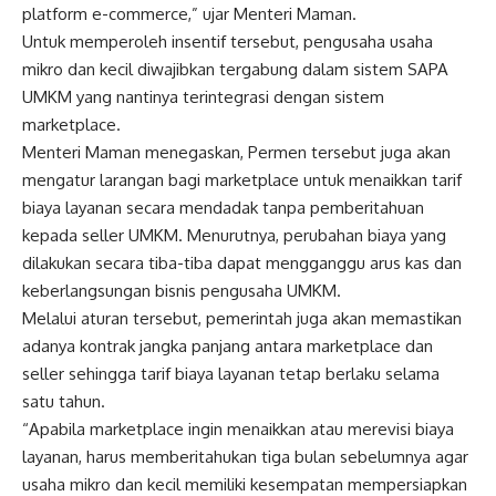
platform e-commerce,” ujar Menteri Maman.
Untuk memperoleh insentif tersebut, pengusaha usaha
mikro dan kecil diwajibkan tergabung dalam sistem SAPA
UMKM yang nantinya terintegrasi dengan sistem
marketplace.
Menteri Maman menegaskan, Permen tersebut juga akan
mengatur larangan bagi marketplace untuk menaikkan tarif
biaya layanan secara mendadak tanpa pemberitahuan
kepada seller UMKM. Menurutnya, perubahan biaya yang
dilakukan secara tiba-tiba dapat mengganggu arus kas dan
keberlangsungan bisnis pengusaha UMKM.
Melalui aturan tersebut, pemerintah juga akan memastikan
adanya kontrak jangka panjang antara marketplace dan
seller sehingga tarif biaya layanan tetap berlaku selama
satu tahun.
“Apabila marketplace ingin menaikkan atau merevisi biaya
layanan, harus memberitahukan tiga bulan sebelumnya agar
usaha mikro dan kecil memiliki kesempatan mempersiapkan