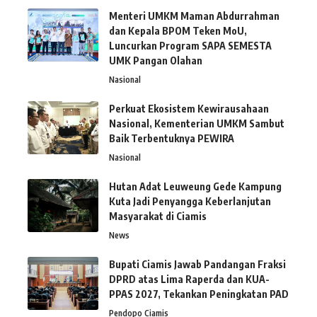
Menteri UMKM Maman Abdurrahman
dan Kepala BPOM Teken MoU,
Luncurkan Program SAPA SEMESTA
UMK Pangan Olahan
Nasional
Perkuat Ekosistem Kewirausahaan
Nasional, Kementerian UMKM Sambut
Baik Terbentuknya PEWIRA
Nasional
Hutan Adat Leuweung Gede Kampung
Kuta Jadi Penyangga Keberlanjutan
Masyarakat di Ciamis
News
Bupati Ciamis Jawab Pandangan Fraksi
DPRD atas Lima Raperda dan KUA-
PPAS 2027, Tekankan Peningkatan PAD
Pendopo Ciamis