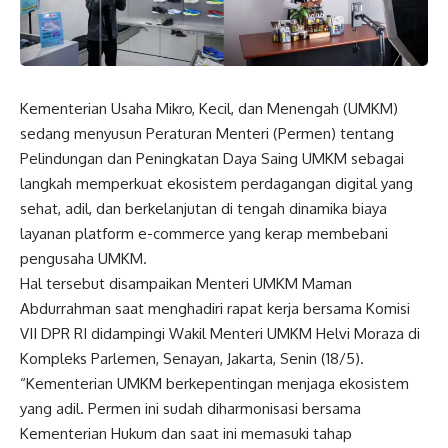
Kementerian Usaha Mikro, Kecil, dan Menengah (UMKM)
sedang menyusun Peraturan Menteri (Permen) tentang
Pelindungan dan Peningkatan Daya Saing UMKM sebagai
langkah memperkuat ekosistem perdagangan digital yang
sehat, adil, dan berkelanjutan di tengah dinamika biaya
layanan platform e-commerce yang kerap membebani
pengusaha UMKM.
Hal tersebut disampaikan Menteri UMKM Maman
Abdurrahman saat menghadiri rapat kerja bersama Komisi
VII DPR RI didampingi Wakil Menteri UMKM Helvi Moraza di
Kompleks Parlemen, Senayan, Jakarta, Senin (18/5).
“Kementerian UMKM berkepentingan menjaga ekosistem
yang adil. Permen ini sudah diharmonisasi bersama
Kementerian Hukum dan saat ini memasuki tahap