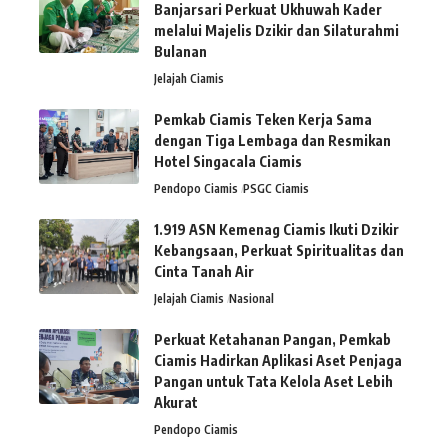
Banjarsari Perkuat Ukhuwah Kader
melalui Majelis Dzikir dan Silaturahmi
Bulanan
Jelajah Ciamis
Pemkab Ciamis Teken Kerja Sama
dengan Tiga Lembaga dan Resmikan
Hotel Singacala Ciamis
Pendopo Ciamis
PSGC Ciamis
1.919 ASN Kemenag Ciamis Ikuti Dzikir
Kebangsaan, Perkuat Spiritualitas dan
Cinta Tanah Air
Jelajah Ciamis
Nasional
Perkuat Ketahanan Pangan, Pemkab
Ciamis Hadirkan Aplikasi Aset Penjaga
Pangan untuk Tata Kelola Aset Lebih
Akurat
Pendopo Ciamis