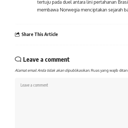
tertuju pada duel antara lini pertahanan Bra
membawa Norwegia menciptakan sejarah baru
Share This Article
Leave a comment
Alamat email Anda tidak akan dipublikasikan.
Ruas yang wajib dita