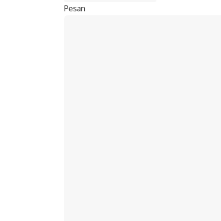
Pesan