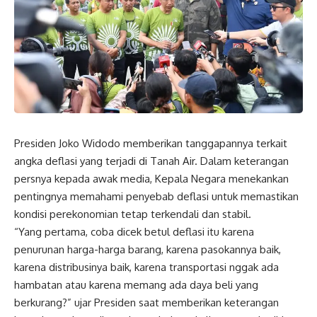
Presiden Joko Widodo memberikan tanggapannya terkait
angka deflasi yang terjadi di Tanah Air. Dalam keterangan
persnya kepada awak media, Kepala Negara menekankan
pentingnya memahami penyebab deflasi untuk memastikan
kondisi perekonomian tetap terkendali dan stabil.
“Yang pertama, coba dicek betul deflasi itu karena
penurunan harga-harga barang, karena pasokannya baik,
karena distribusinya baik, karena transportasi nggak ada
hambatan atau karena memang ada daya beli yang
berkurang?” ujar Presiden saat memberikan keterangan