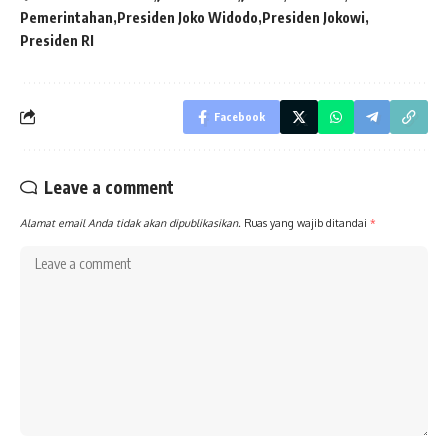
Pemerintahan
Presiden Joko Widodo
Presiden Jokowi
Presiden RI
Facebook
Leave a comment
Alamat email Anda tidak akan dipublikasikan.
Ruas yang wajib ditandai
*