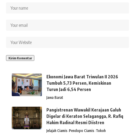
Ekonomi Jawa Barat Triwulan II 2026
Tumbuh 5,73 Persen, Kemiskinan
Turun Jadi 6,54 Persen
Jawa Barat
Pangistrenan Wawakil Kerajaan Galuh
Digelar di Keraton Selagangga, R. Rafiq
Hakim Radinal Resmi Diistren
Jelajah Ciamis
Pendopo Ciamis
Tokoh